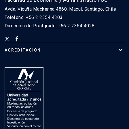
Avda. Vicuña Mackenna 4860, Macul. Santiago, Chile
Teléfono: +56 2 2354 4303
Dirección de Postgrado: +56 2 2354 4028
ACREDITACIÓN