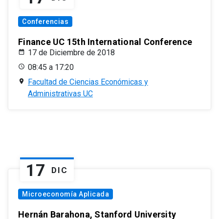
Conferencias
Finance UC 15th International Conference
17 de Diciembre de 2018
08:45 a 17:20
Facultad de Ciencias Económicas y
Administrativas UC
17
DIC
Microeconomía Aplicada
Hernán Barahona, Stanford University