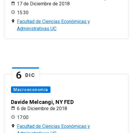
17 de Diciembre de 2018
15:30
Facultad de Ciencias Económicas y
Administrativas UC
6
DIC
Macroeconomía
Davide Melcangi, NY FED
6 de Diciembre de 2018
17:00
Facultad de Ciencias Económicas y