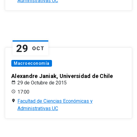
Administrativas UC
29
OCT
Macroeconomía
Alexandre Janiak, Universidad de Chile
29 de Octubre de 2015
17:00
Facultad de Ciencias Económicas y
Administrativas UC