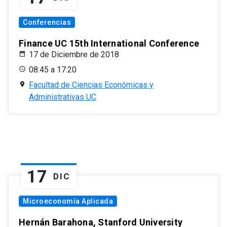
Conferencias
Finance UC 15th International Conference
17 de Diciembre de 2018
08:45 a 17:20
Facultad de Ciencias Económicas y
Administrativas UC
17
DIC
Microeconomía Aplicada
Hernán Barahona, Stanford University