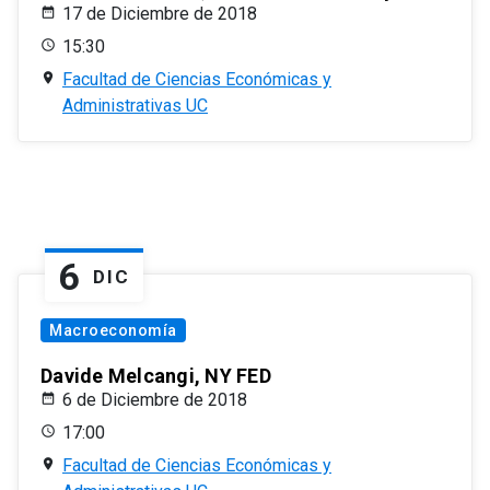
17 de Diciembre de 2018
15:30
Facultad de Ciencias Económicas y
Administrativas UC
6
DIC
Macroeconomía
Davide Melcangi, NY FED
6 de Diciembre de 2018
17:00
Facultad de Ciencias Económicas y