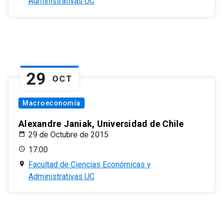
Administrativas UC
29
OCT
Macroeconomía
Alexandre Janiak, Universidad de Chile
29 de Octubre de 2015
17:00
Facultad de Ciencias Económicas y
Administrativas UC