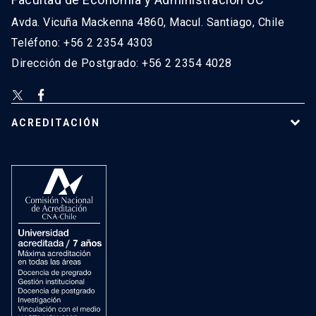
Avda. Vicuña Mackenna 4860, Macul. Santiago, Chile
Teléfono: +56 2 2354 4303
Dirección de Postgrado: +56 2 2354 4028
ACREDITACIÓN