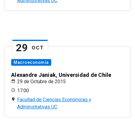
Administrativas UC
29
OCT
Macroeconomía
Alexandre Janiak, Universidad de Chile
29 de Octubre de 2015
17:00
Facultad de Ciencias Económicas y
Administrativas UC