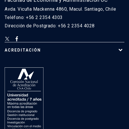
Avda. Vicuña Mackenna 4860, Macul. Santiago, Chile
Teléfono: +56 2 2354 4303
Dirección de Postgrado: +56 2 2354 4028
ACREDITACIÓN