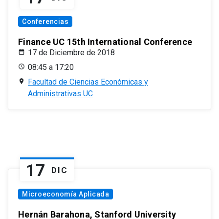
Conferencias
Finance UC 15th International Conference
17 de Diciembre de 2018
08:45 a 17:20
Facultad de Ciencias Económicas y
Administrativas UC
17
DIC
Microeconomía Aplicada
Hernán Barahona, Stanford University