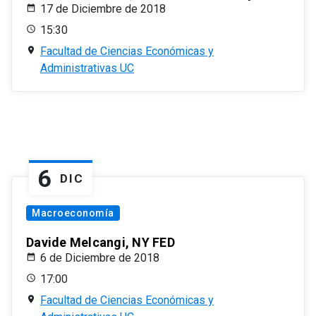
17 de Diciembre de 2018
15:30
Facultad de Ciencias Económicas y
Administrativas UC
6
DIC
Macroeconomía
Davide Melcangi, NY FED
6 de Diciembre de 2018
17:00
Facultad de Ciencias Económicas y