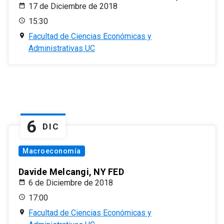
17 de Diciembre de 2018
15:30
Facultad de Ciencias Económicas y
Administrativas UC
6
DIC
Macroeconomía
Davide Melcangi, NY FED
6 de Diciembre de 2018
17:00
Facultad de Ciencias Económicas y