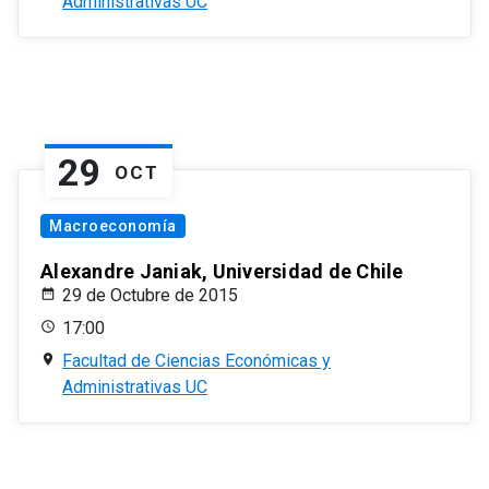
Administrativas UC
29
OCT
Macroeconomía
Alexandre Janiak, Universidad de Chile
29 de Octubre de 2015
17:00
Facultad de Ciencias Económicas y
Administrativas UC