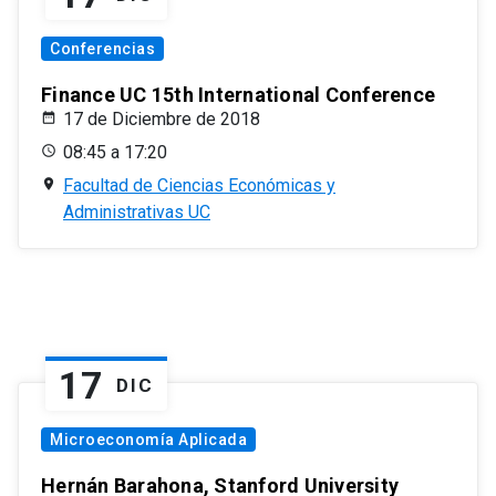
Conferencias
Finance UC 15th International Conference
17 de Diciembre de 2018
08:45 a 17:20
Facultad de Ciencias Económicas y
Administrativas UC
17
DIC
Microeconomía Aplicada
Hernán Barahona, Stanford University