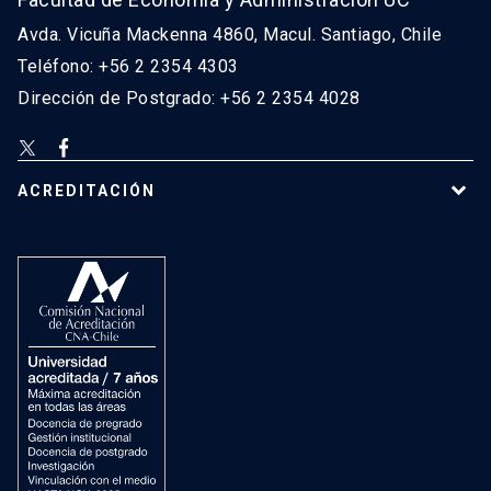
Avda. Vicuña Mackenna 4860, Macul. Santiago, Chile
Teléfono: +56 2 2354 4303
Dirección de Postgrado: +56 2 2354 4028
ACREDITACIÓN