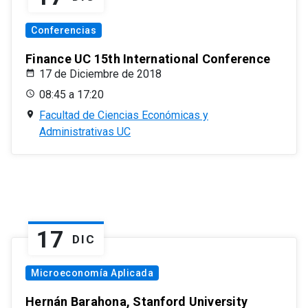
Conferencias
Finance UC 15th International Conference
17 de Diciembre de 2018
08:45 a 17:20
Facultad de Ciencias Económicas y
Administrativas UC
17
DIC
Microeconomía Aplicada
Hernán Barahona, Stanford University