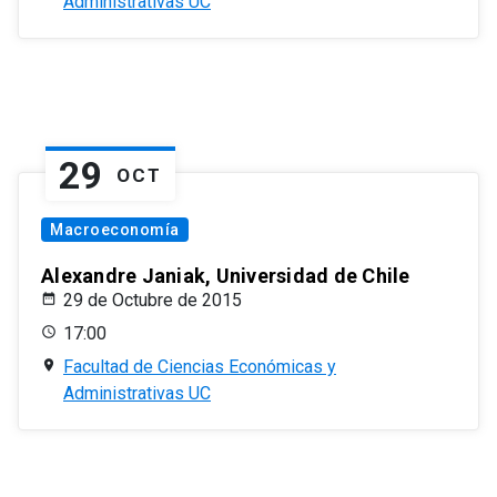
Administrativas UC
29
OCT
Macroeconomía
Alexandre Janiak, Universidad de Chile
29 de Octubre de 2015
17:00
Facultad de Ciencias Económicas y
Administrativas UC