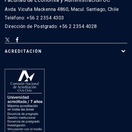
Avda. Vicuña Mackenna 4860, Macul. Santiago, Chile
Teléfono: +56 2 2354 4303
Dirección de Postgrado: +56 2 2354 4028
ACREDITACIÓN