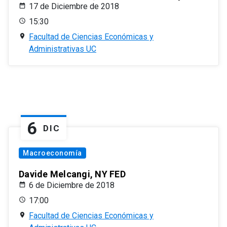
17 de Diciembre de 2018
15:30
Facultad de Ciencias Económicas y
Administrativas UC
6
DIC
Macroeconomía
Davide Melcangi, NY FED
6 de Diciembre de 2018
17:00
Facultad de Ciencias Económicas y