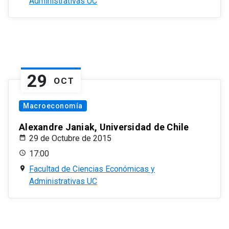
Administrativas UC
29
OCT
Macroeconomía
Alexandre Janiak, Universidad de Chile
29 de Octubre de 2015
17:00
Facultad de Ciencias Económicas y
Administrativas UC