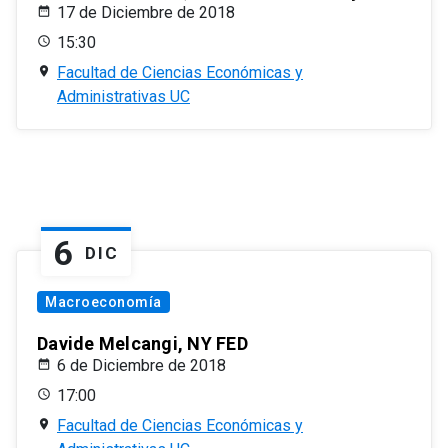
17 de Diciembre de 2018
15:30
Facultad de Ciencias Económicas y
Administrativas UC
6
DIC
Macroeconomía
Davide Melcangi, NY FED
6 de Diciembre de 2018
17:00
Facultad de Ciencias Económicas y