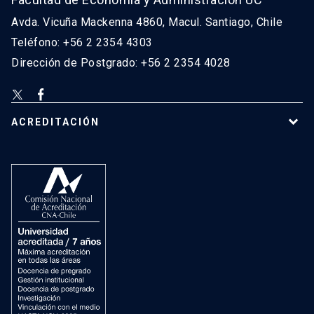
Avda. Vicuña Mackenna 4860, Macul. Santiago, Chile
Teléfono: +56 2 2354 4303
Dirección de Postgrado: +56 2 2354 4028
ACREDITACIÓN