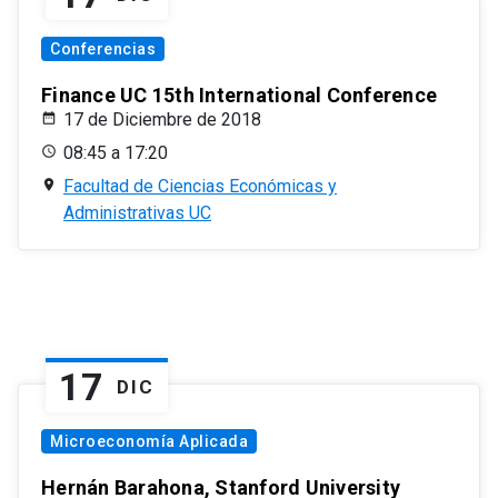
Conferencias
Finance UC 15th International Conference
17 de Diciembre de 2018
08:45 a 17:20
Facultad de Ciencias Económicas y
Administrativas UC
17
DIC
Microeconomía Aplicada
Hernán Barahona, Stanford University