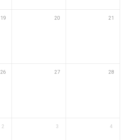
19
20
21
26
27
28
2
3
4