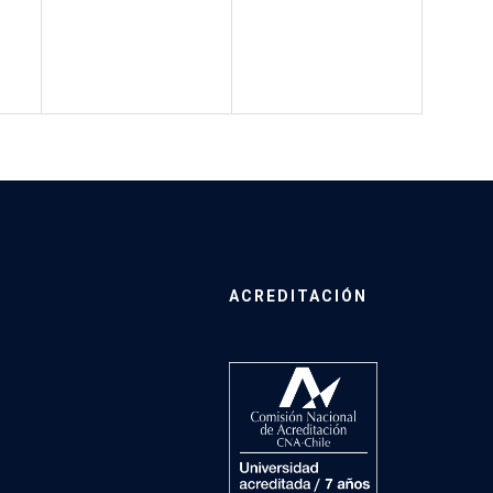
ACREDITACIÓN