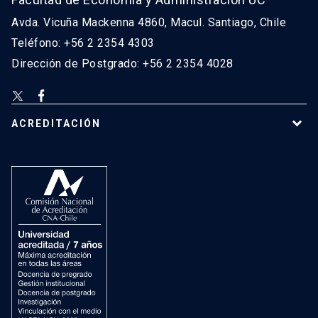
Avda. Vicuña Mackenna 4860, Macul. Santiago, Chile
Teléfono: +56 2 2354 4303
Dirección de Postgrado: +56 2 2354 4028
ACREDITACIÓN