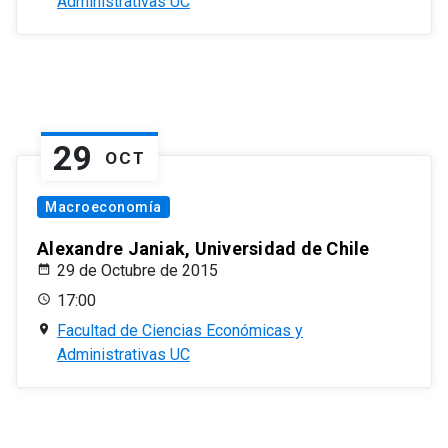
Administrativas UC
29
OCT
Macroeconomía
Alexandre Janiak, Universidad de Chile
29 de Octubre de 2015
17:00
Facultad de Ciencias Económicas y
Administrativas UC