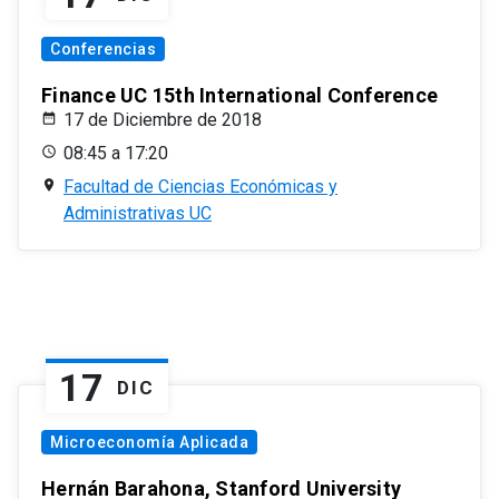
Conferencias
Finance UC 15th International Conference
17 de Diciembre de 2018
08:45 a 17:20
Facultad de Ciencias Económicas y
Administrativas UC
17
DIC
Microeconomía Aplicada
Hernán Barahona, Stanford University