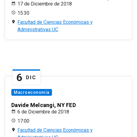
17 de Diciembre de 2018
15:30
Facultad de Ciencias Económicas y
Administrativas UC
6
DIC
Macroeconomía
Davide Melcangi, NY FED
6 de Diciembre de 2018
17:00
Facultad de Ciencias Económicas y