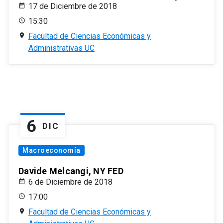
17 de Diciembre de 2018
15:30
Facultad de Ciencias Económicas y
Administrativas UC
6
DIC
Macroeconomía
Davide Melcangi, NY FED
6 de Diciembre de 2018
17:00
Facultad de Ciencias Económicas y