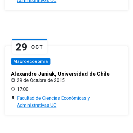
Administrativas UC
29
OCT
Macroeconomía
Alexandre Janiak, Universidad de Chile
29 de Octubre de 2015
17:00
Facultad de Ciencias Económicas y
Administrativas UC