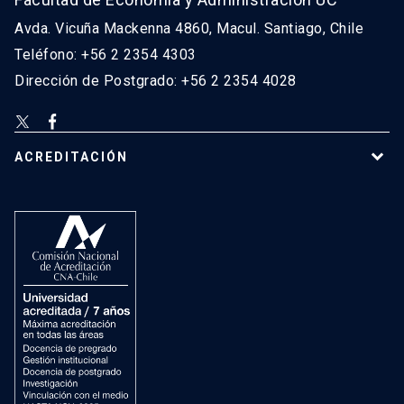
Avda. Vicuña Mackenna 4860, Macul. Santiago, Chile
Teléfono: +56 2 2354 4303
Dirección de Postgrado: +56 2 2354 4028
ACREDITACIÓN