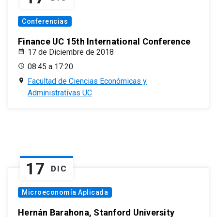
Conferencias
Finance UC 15th International Conference
17 de Diciembre de 2018
08:45 a 17:20
Facultad de Ciencias Económicas y
Administrativas UC
17
DIC
Microeconomía Aplicada
Hernán Barahona, Stanford University