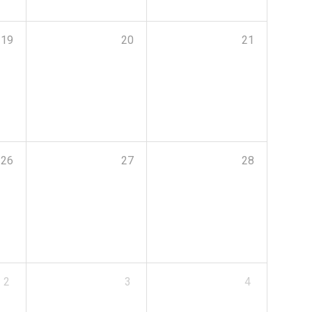
19
20
21
26
27
28
2
3
4