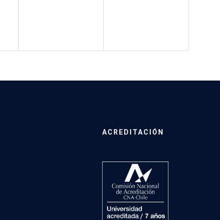
ACREDITACIÓN