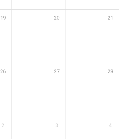
19
20
21
26
27
28
2
3
4