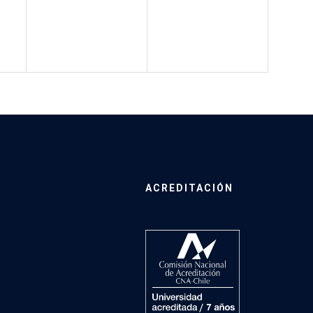
ACREDITACIÓN