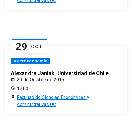
Administrativas UC
29
OCT
Macroeconomía
Alexandre Janiak, Universidad de Chile
29 de Octubre de 2015
17:00
Facultad de Ciencias Económicas y
Administrativas UC