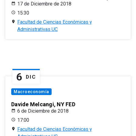
17 de Diciembre de 2018
15:30
Facultad de Ciencias Económicas y
Administrativas UC
6
DIC
Macroeconomía
Davide Melcangi, NY FED
6 de Diciembre de 2018
17:00
Facultad de Ciencias Económicas y