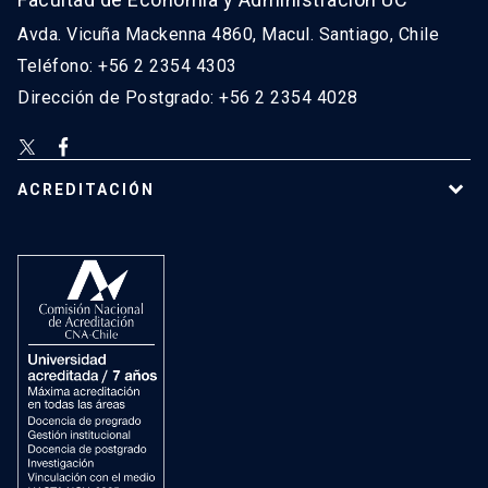
Avda. Vicuña Mackenna 4860, Macul. Santiago, Chile
Teléfono: +56 2 2354 4303
Dirección de Postgrado: +56 2 2354 4028
ACREDITACIÓN