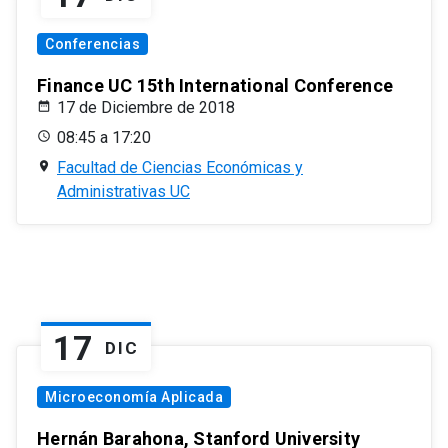
Conferencias
Finance UC 15th International Conference
17 de Diciembre de 2018
08:45 a 17:20
Facultad de Ciencias Económicas y
Administrativas UC
17
DIC
Microeconomía Aplicada
Hernán Barahona, Stanford University