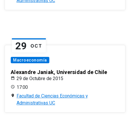
Administrativas UC
29
OCT
Macroeconomía
Alexandre Janiak, Universidad de Chile
29 de Octubre de 2015
17:00
Facultad de Ciencias Económicas y
Administrativas UC