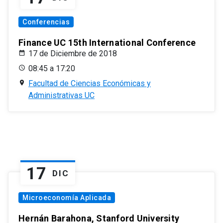
Conferencias
Finance UC 15th International Conference
17 de Diciembre de 2018
08:45 a 17:20
Facultad de Ciencias Económicas y
Administrativas UC
17
DIC
Microeconomía Aplicada
Hernán Barahona, Stanford University