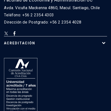
Avda. Vicuña Mackenna 4860, Macul. Santiago, Chile
Teléfono: +56 2 2354 4303
Dirección de Postgrado: +56 2 2354 4028
ACREDITACIÓN