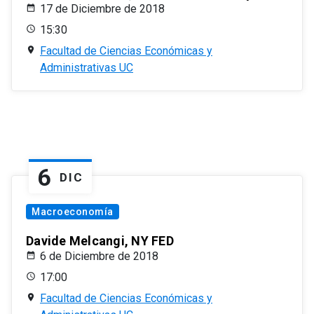
17 de Diciembre de 2018
15:30
Facultad de Ciencias Económicas y
Administrativas UC
6
DIC
Macroeconomía
Davide Melcangi, NY FED
6 de Diciembre de 2018
17:00
Facultad de Ciencias Económicas y