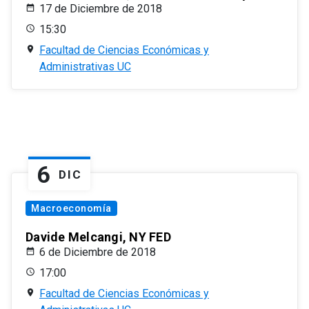
17 de Diciembre de 2018
15:30
Facultad de Ciencias Económicas y
Administrativas UC
6
DIC
Macroeconomía
Davide Melcangi, NY FED
6 de Diciembre de 2018
17:00
Facultad de Ciencias Económicas y