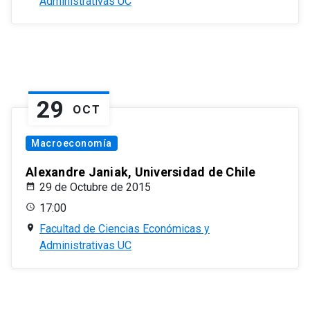
Administrativas UC
29
OCT
Macroeconomía
Alexandre Janiak, Universidad de Chile
29 de Octubre de 2015
17:00
Facultad de Ciencias Económicas y
Administrativas UC