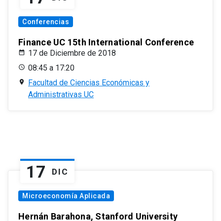
Conferencias
Finance UC 15th International Conference
17 de Diciembre de 2018
08:45 a 17:20
Facultad de Ciencias Económicas y
Administrativas UC
17
DIC
Microeconomía Aplicada
Hernán Barahona, Stanford University