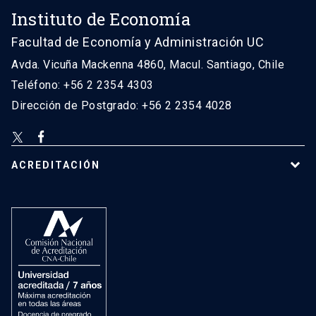
Instituto de Economía
Facultad de Economía y Administración UC
Avda. Vicuña Mackenna 4860, Macul. Santiago, Chile
Teléfono: +56 2 2354 4303
Dirección de Postgrado: +56 2 2354 4028
ACREDITACIÓN