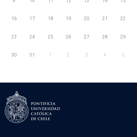
9
10
11
12
13
14
15
16
17
18
19
20
21
22
23
24
25
26
27
28
29
30
31
1
2
3
4
5