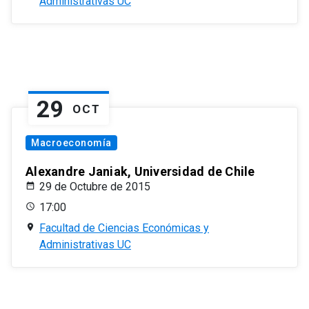
Administrativas UC
29
OCT
Macroeconomía
Alexandre Janiak, Universidad de Chile
29 de Octubre de 2015
17:00
Facultad de Ciencias Económicas y
Administrativas UC