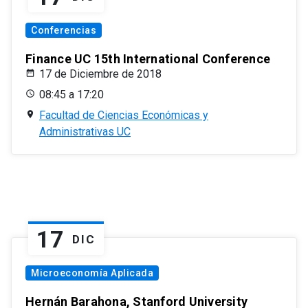
Conferencias
Finance UC 15th International Conference
17 de Diciembre de 2018
08:45 a 17:20
Facultad de Ciencias Económicas y
Administrativas UC
17
DIC
Microeconomía Aplicada
Hernán Barahona, Stanford University