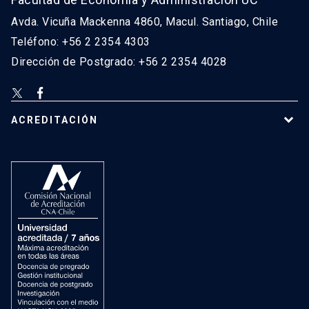
Avda. Vicuña Mackenna 4860, Macul. Santiago, Chile
Teléfono: +56 2 2354 4303
Dirección de Postgrado: +56 2 2354 4028
ACREDITACIÓN