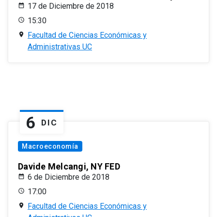
17 de Diciembre de 2018
15:30
Facultad de Ciencias Económicas y
Administrativas UC
6
DIC
Macroeconomía
Davide Melcangi, NY FED
6 de Diciembre de 2018
17:00
Facultad de Ciencias Económicas y