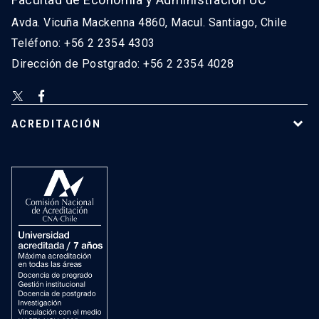
Avda. Vicuña Mackenna 4860, Macul. Santiago, Chile
Teléfono: +56 2 2354 4303
Dirección de Postgrado: +56 2 2354 4028
ACREDITACIÓN