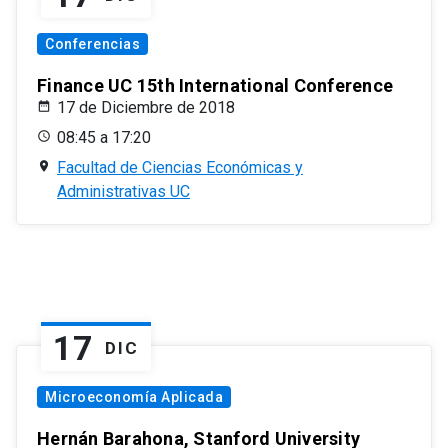
Conferencias
Finance UC 15th International Conference
17 de Diciembre de 2018
08:45 a 17:20
Facultad de Ciencias Económicas y
Administrativas UC
17
DIC
Microeconomía Aplicada
Hernán Barahona, Stanford University