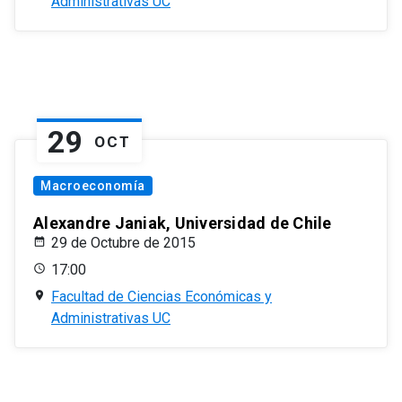
Administrativas UC
29
OCT
Macroeconomía
Alexandre Janiak, Universidad de Chile
29 de Octubre de 2015
17:00
Facultad de Ciencias Económicas y
Administrativas UC