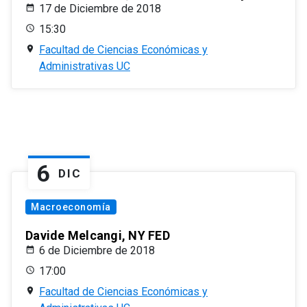
17 de Diciembre de 2018
15:30
Facultad de Ciencias Económicas y
Administrativas UC
6
DIC
Macroeconomía
Davide Melcangi, NY FED
6 de Diciembre de 2018
17:00
Facultad de Ciencias Económicas y