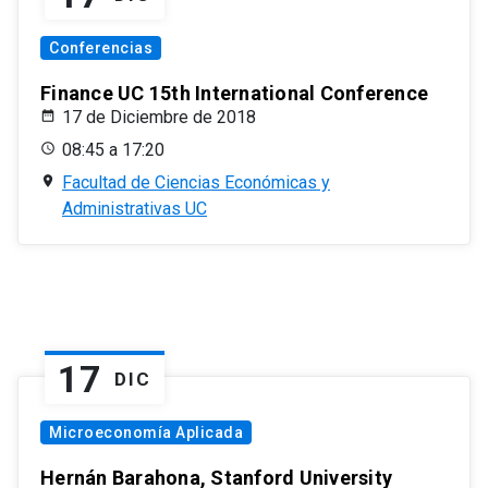
Conferencias
Finance UC 15th International Conference
17 de Diciembre de 2018
08:45 a 17:20
Facultad de Ciencias Económicas y
Administrativas UC
17
DIC
Microeconomía Aplicada
Hernán Barahona, Stanford University