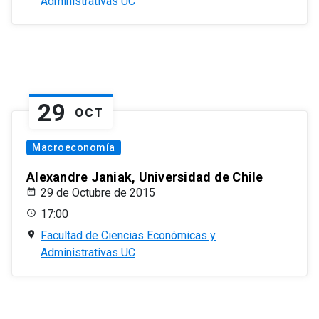
Administrativas UC
29
OCT
Macroeconomía
Alexandre Janiak, Universidad de Chile
29 de Octubre de 2015
17:00
Facultad de Ciencias Económicas y
Administrativas UC