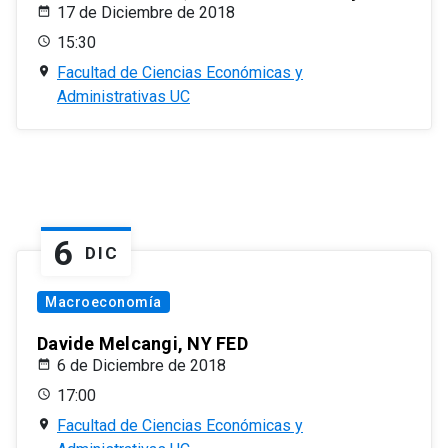
17 de Diciembre de 2018
15:30
Facultad de Ciencias Económicas y
Administrativas UC
6
DIC
Macroeconomía
Davide Melcangi, NY FED
6 de Diciembre de 2018
17:00
Facultad de Ciencias Económicas y