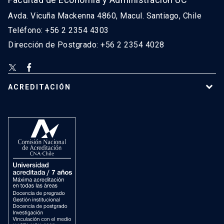
Avda. Vicuña Mackenna 4860, Macul. Santiago, Chile
Teléfono: +56 2 2354 4303
Dirección de Postgrado: +56 2 2354 4028
ACREDITACIÓN