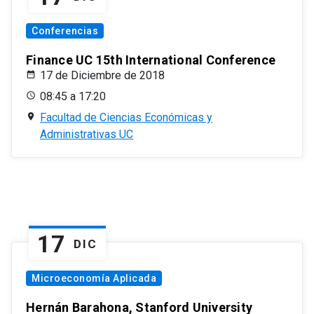
Conferencias
Finance UC 15th International Conference
17 de Diciembre de 2018
08:45 a 17:20
Facultad de Ciencias Económicas y
Administrativas UC
17
DIC
Microeconomía Aplicada
Hernán Barahona, Stanford University