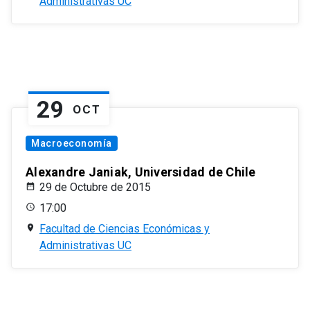
Administrativas UC
29
OCT
Macroeconomía
Alexandre Janiak, Universidad de Chile
29 de Octubre de 2015
17:00
Facultad de Ciencias Económicas y
Administrativas UC