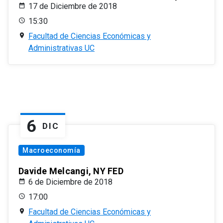
17 de Diciembre de 2018
15:30
Facultad de Ciencias Económicas y
Administrativas UC
6
DIC
Macroeconomía
Davide Melcangi, NY FED
6 de Diciembre de 2018
17:00
Facultad de Ciencias Económicas y