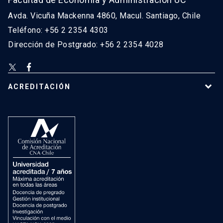
Avda. Vicuña Mackenna 4860, Macul. Santiago, Chile
Teléfono: +56 2 2354 4303
Dirección de Postgrado: +56 2 2354 4028
ACREDITACIÓN