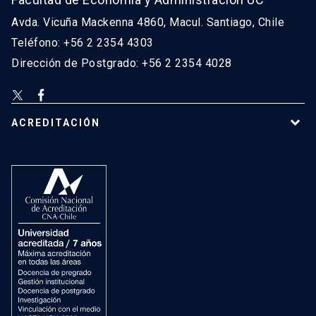
Avda. Vicuña Mackenna 4860, Macul. Santiago, Chile
Teléfono: +56 2 2354 4303
Dirección de Postgrado: +56 2 2354 4028
ACREDITACIÓN