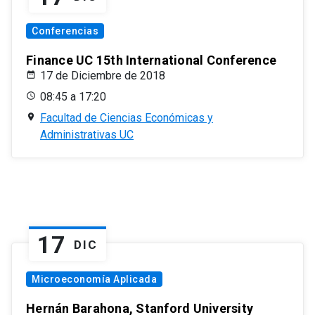
Conferencias
Finance UC 15th International Conference
17 de Diciembre de 2018
08:45 a 17:20
Facultad de Ciencias Económicas y
Administrativas UC
17
DIC
Microeconomía Aplicada
Hernán Barahona, Stanford University