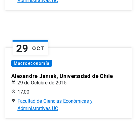
Administrativas UC
29
OCT
Macroeconomía
Alexandre Janiak, Universidad de Chile
29 de Octubre de 2015
17:00
Facultad de Ciencias Económicas y
Administrativas UC