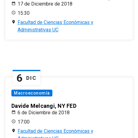
17 de Diciembre de 2018
15:30
Facultad de Ciencias Económicas y
Administrativas UC
6
DIC
Macroeconomía
Davide Melcangi, NY FED
6 de Diciembre de 2018
17:00
Facultad de Ciencias Económicas y