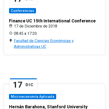
Conferencias
Finance UC 15th International Conference
17 de Diciembre de 2018
08:45 a 17:20
Facultad de Ciencias Económicas y
Administrativas UC
17
DIC
Microeconomía Aplicada
Hernán Barahona, Stanford University