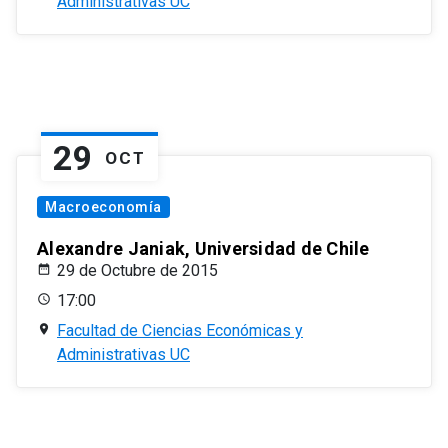
Administrativas UC
29
OCT
Macroeconomía
Alexandre Janiak, Universidad de Chile
29 de Octubre de 2015
17:00
Facultad de Ciencias Económicas y
Administrativas UC