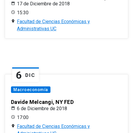
17 de Diciembre de 2018
15:30
Facultad de Ciencias Económicas y
Administrativas UC
6
DIC
Macroeconomía
Davide Melcangi, NY FED
6 de Diciembre de 2018
17:00
Facultad de Ciencias Económicas y