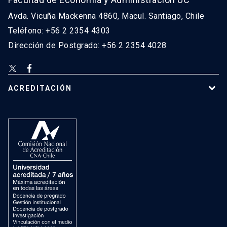
Avda. Vicuña Mackenna 4860, Macul. Santiago, Chile
Teléfono: +56 2 2354 4303
Dirección de Postgrado: +56 2 2354 4028
ACREDITACIÓN