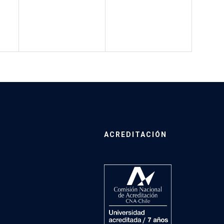
ACREDITACIÓN