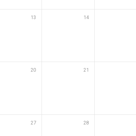
13
14
20
21
27
28