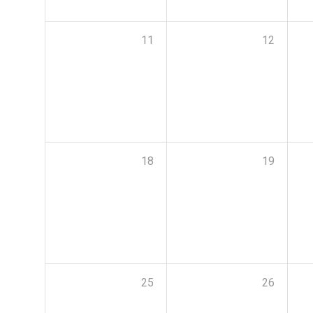
11
12
18
19
25
26