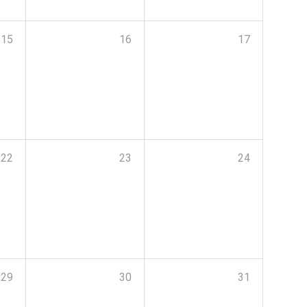
15
16
17
22
23
24
29
30
31