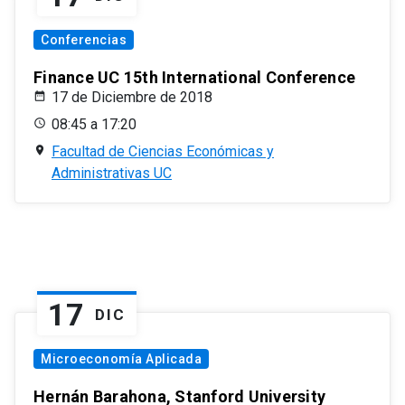
Conferencias
Finance UC 15th International Conference
17 de Diciembre de 2018
08:45 a 17:20
Facultad de Ciencias Económicas y
Administrativas UC
17
DIC
Microeconomía Aplicada
Hernán Barahona, Stanford University