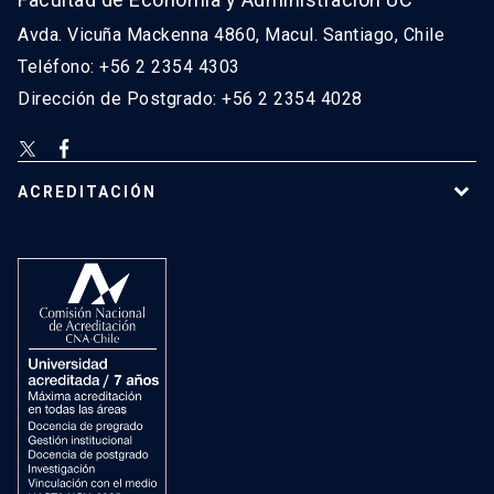
Avda. Vicuña Mackenna 4860, Macul. Santiago, Chile
Teléfono: +56 2 2354 4303
Dirección de Postgrado: +56 2 2354 4028
ACREDITACIÓN