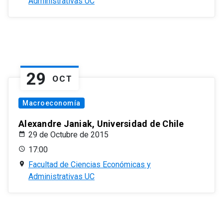
Administrativas UC
29
OCT
Macroeconomía
Alexandre Janiak, Universidad de Chile
29 de Octubre de 2015
17:00
Facultad de Ciencias Económicas y
Administrativas UC