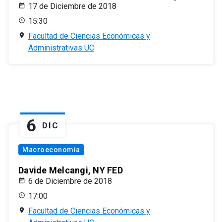
17 de Diciembre de 2018
15:30
Facultad de Ciencias Económicas y
Administrativas UC
6
DIC
Macroeconomía
Davide Melcangi, NY FED
6 de Diciembre de 2018
17:00
Facultad de Ciencias Económicas y