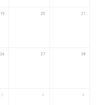
19
20
21
26
27
28
2
3
4