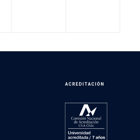
ACREDITACIÓN