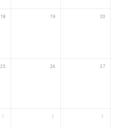
18
19
20
25
26
27
1
2
3