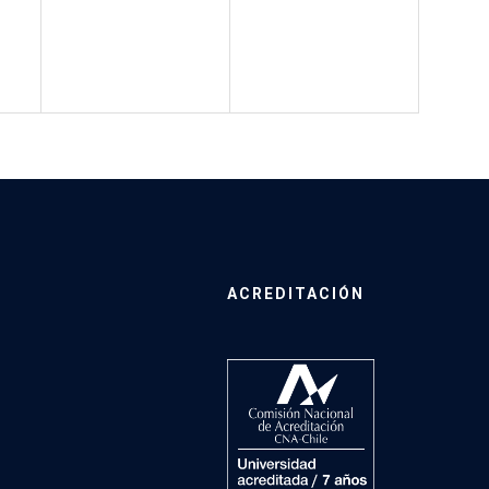
ACREDITACIÓN