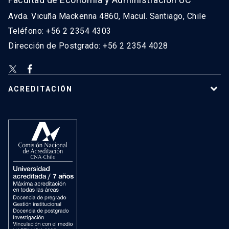
Avda. Vicuña Mackenna 4860, Macul. Santiago, Chile
Teléfono: +56 2 2354 4303
Dirección de Postgrado: +56 2 2354 4028
ACREDITACIÓN