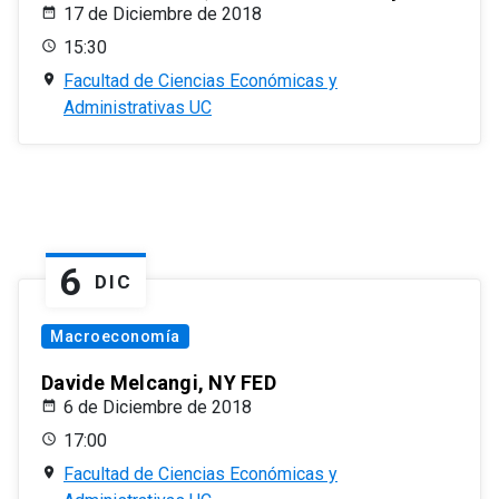
17 de Diciembre de 2018
15:30
Facultad de Ciencias Económicas y
Administrativas UC
6
DIC
Macroeconomía
Davide Melcangi, NY FED
6 de Diciembre de 2018
17:00
Facultad de Ciencias Económicas y