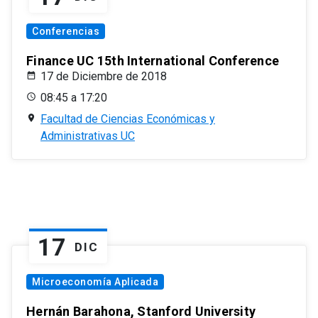
Conferencias
Finance UC 15th International Conference
17 de Diciembre de 2018
08:45 a 17:20
Facultad de Ciencias Económicas y
Administrativas UC
17
DIC
Microeconomía Aplicada
Hernán Barahona, Stanford University