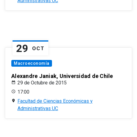
Administrativas UC
29
OCT
Macroeconomía
Alexandre Janiak, Universidad de Chile
29 de Octubre de 2015
17:00
Facultad de Ciencias Económicas y
Administrativas UC