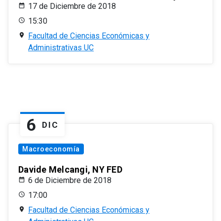
17 de Diciembre de 2018
15:30
Facultad de Ciencias Económicas y
Administrativas UC
6
DIC
Macroeconomía
Davide Melcangi, NY FED
6 de Diciembre de 2018
17:00
Facultad de Ciencias Económicas y