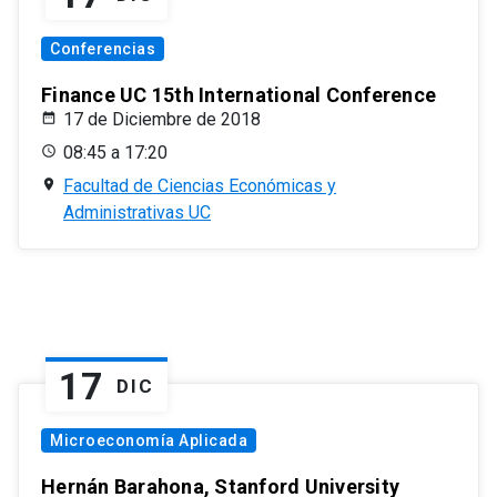
Conferencias
Finance UC 15th International Conference
17 de Diciembre de 2018
08:45 a 17:20
Facultad de Ciencias Económicas y
Administrativas UC
17
DIC
Microeconomía Aplicada
Hernán Barahona, Stanford University