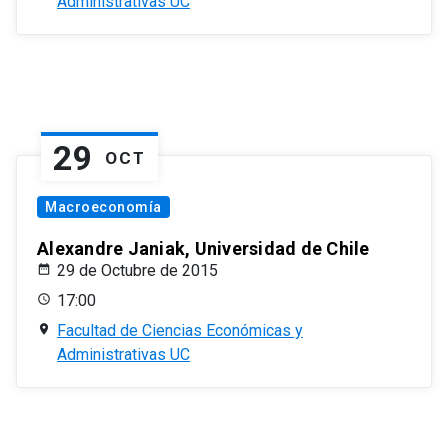
Administrativas UC
29
OCT
Macroeconomía
Alexandre Janiak, Universidad de Chile
29 de Octubre de 2015
17:00
Facultad de Ciencias Económicas y
Administrativas UC