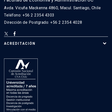
Avda. Vicuña Mackenna 4860, Macul. Santiago, Chile
Teléfono: +56 2 2354 4303
Dirección de Postgrado: +56 2 2354 4028
ACREDITACIÓN