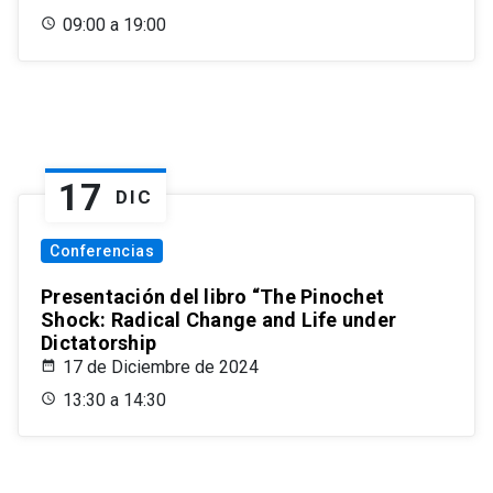
09:00 a 19:00
17
DIC
Conferencias
Presentación del libro “The Pinochet
Shock: Radical Change and Life under
Dictatorship
17 de Diciembre de 2024
13:30 a 14:30