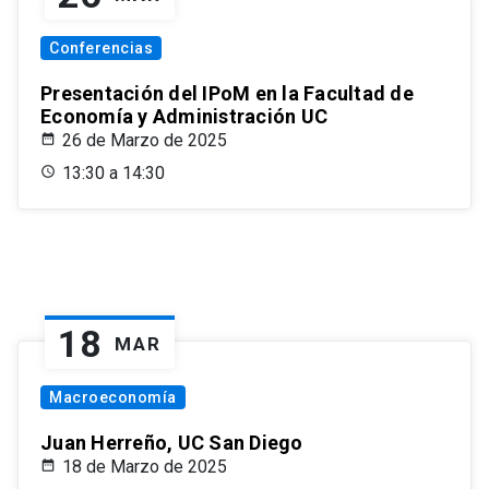
Conferencias
Presentación del IPoM en la Facultad de
Economía y Administración UC
26 de Marzo de 2025
13:30 a 14:30
18
MAR
Macroeconomía
Juan Herreño, UC San Diego
18 de Marzo de 2025