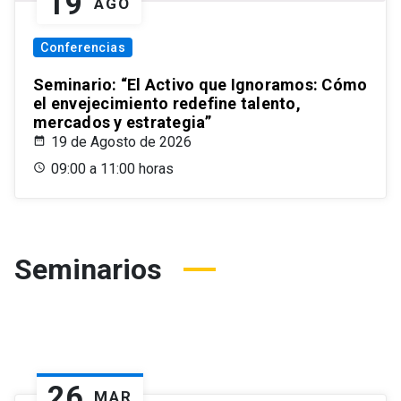
19
AGO
Conferencias
Seminario: “El Activo que Ignoramos: Cómo
el envejecimiento redefine talento,
mercados y estrategia”
19 de Agosto de 2026
09:00 a 11:00 horas
Seminarios
26
MAR