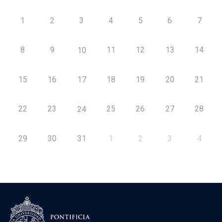
1
2
3
4
5
6
7
8
9
11
12
13
14
10
15
16
17
18
19
20
21
22
23
25
26
27
28
24
29
30
31
1
2
3
4