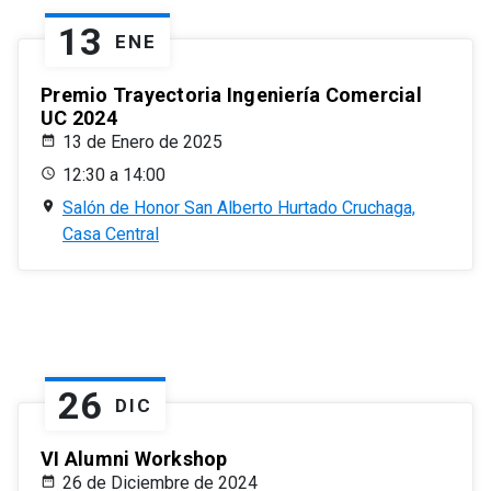
13
ENE
Premio Trayectoria Ingeniería Comercial
UC 2024
13 de Enero de 2025
12:30 a 14:00
Salón de Honor San Alberto Hurtado Cruchaga,
Casa Central
26
DIC
VI Alumni Workshop
26 de Diciembre de 2024