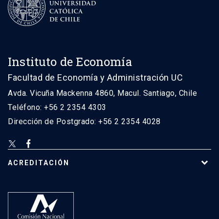
Instituto de Economía
Facultad de Economía y Administración UC
Avda. Vicuña Mackenna 4860, Macul. Santiago, Chile
Teléfono: +56 2 2354 4303
Dirección de Postgrado: +56 2 2354 4028
ACREDITACIÓN