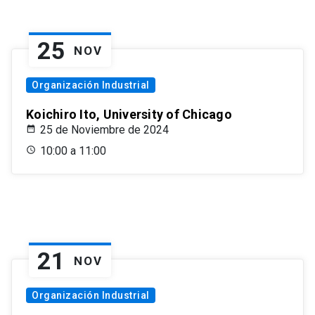
25
NOV
Organización Industrial
Koichiro Ito, University of Chicago
25 de Noviembre de 2024
10:00 a 11:00
21
NOV
Organización Industrial