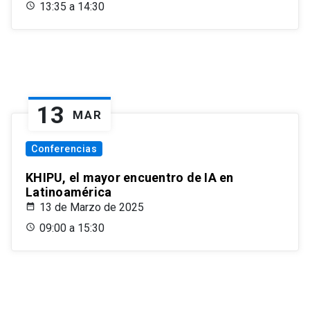
13:35 a 14:30
13
MAR
Conferencias
KHIPU, el mayor encuentro de IA en
Latinoamérica
13 de Marzo de 2025
09:00 a 15:30