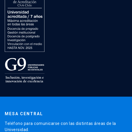
MESA CENTRAL
Teléfono para comunicarse con las distintas áreas de la
Universidad.