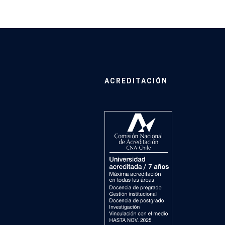
ACREDITACIÓN