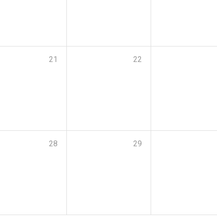
21
22
28
29