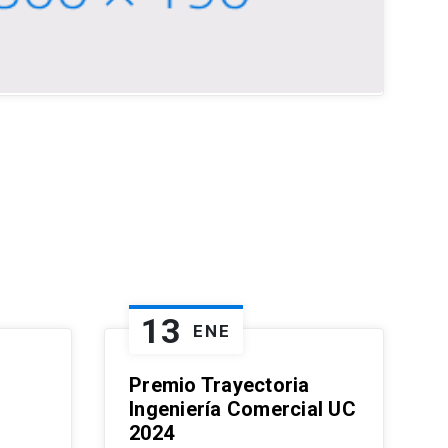
13
ENE
Premio Trayectoria
Ingeniería Comercial UC
2024