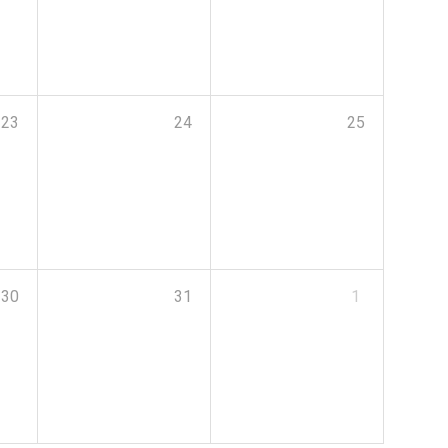
23
24
25
30
31
1