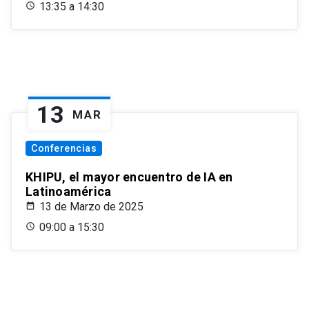
13:35 a 14:30
13
MAR
Conferencias
KHIPU, el mayor encuentro de IA en
Latinoamérica
13 de Marzo de 2025
09:00 a 15:30