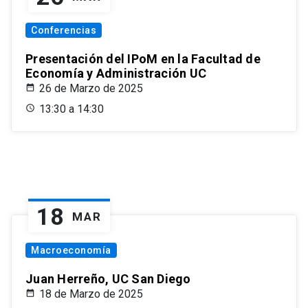
Conferencias
Presentación del IPoM en la Facultad de
Economía y Administración UC
26 de Marzo de 2025
13:30 a 14:30
18
MAR
Macroeconomía
Juan Herreño, UC San Diego
18 de Marzo de 2025