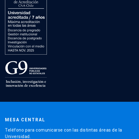
MESA CENTRAL
Teléfono para comunicarse con las distintas áreas de la
Universidad.