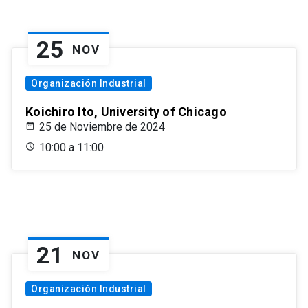
25
NOV
Organización Industrial
Koichiro Ito, University of Chicago
25 de Noviembre de 2024
10:00 a 11:00
21
NOV
Organización Industrial