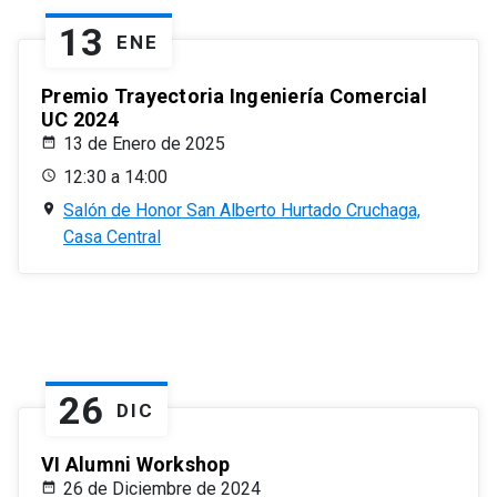
13
ENE
Premio Trayectoria Ingeniería Comercial
UC 2024
13 de Enero de 2025
12:30 a 14:00
Salón de Honor San Alberto Hurtado Cruchaga,
Casa Central
26
DIC
VI Alumni Workshop
26 de Diciembre de 2024