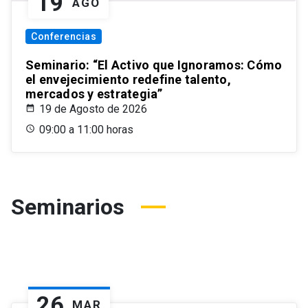
19
AGO
Conferencias
Seminario: “El Activo que Ignoramos: Cómo
el envejecimiento redefine talento,
mercados y estrategia”
19 de Agosto de 2026
09:00 a 11:00 horas
Seminarios
26
MAR