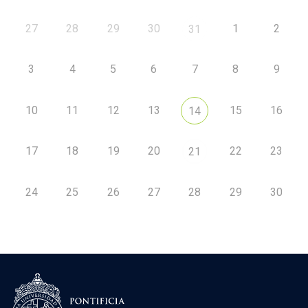
27
28
29
30
1
2
31
3
4
5
6
7
8
9
10
11
12
13
15
16
14
17
18
19
20
22
23
21
24
25
26
27
28
29
30