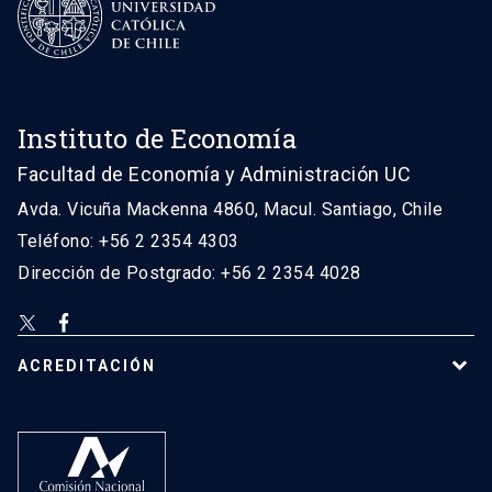
Instituto de Economía
Facultad de Economía y Administración UC
Avda. Vicuña Mackenna 4860, Macul. Santiago, Chile
Teléfono: +56 2 2354 4303
Dirección de Postgrado: +56 2 2354 4028
ACREDITACIÓN