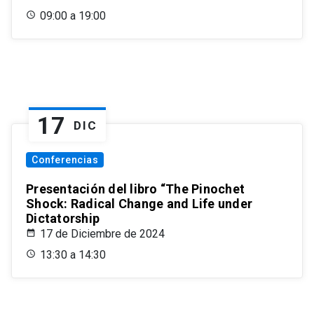
09:00 a 19:00
17
DIC
Conferencias
Presentación del libro “The Pinochet
Shock: Radical Change and Life under
Dictatorship
17 de Diciembre de 2024
13:30 a 14:30