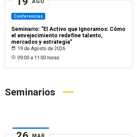
19
AGO
Conferencias
Seminario: “El Activo que Ignoramos: Cómo
el envejecimiento redefine talento,
mercados y estrategia”
19 de Agosto de 2026
09:00 a 11:00 horas
Seminarios
26
MAR