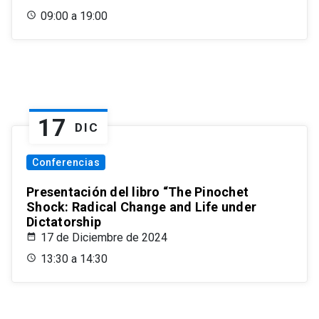
09:00 a 19:00
17
DIC
Conferencias
Presentación del libro “The Pinochet
Shock: Radical Change and Life under
Dictatorship
17 de Diciembre de 2024
13:30 a 14:30