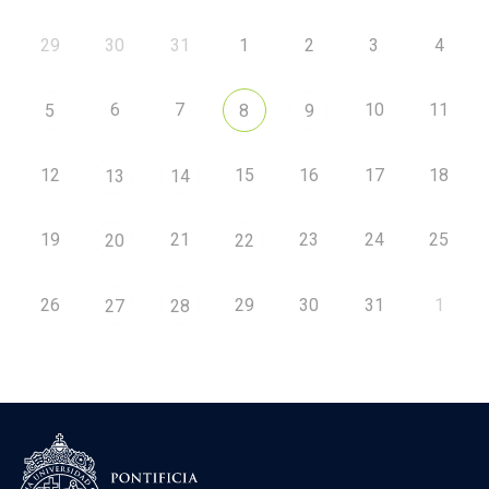
29
30
31
1
2
3
4
6
7
10
11
5
8
9
12
15
16
17
18
13
14
19
21
23
24
25
20
22
26
29
30
31
1
27
28