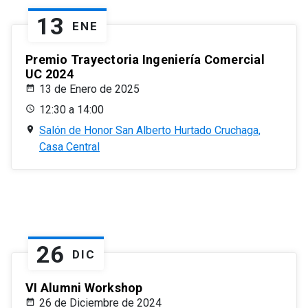
13
ENE
Premio Trayectoria Ingeniería Comercial
UC 2024
13 de Enero de 2025
12:30 a 14:00
Salón de Honor San Alberto Hurtado Cruchaga,
Casa Central
26
DIC
VI Alumni Workshop
26 de Diciembre de 2024