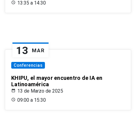
13:35 a 14:30
13
MAR
Conferencias
KHIPU, el mayor encuentro de IA en
Latinoamérica
13 de Marzo de 2025
09:00 a 15:30