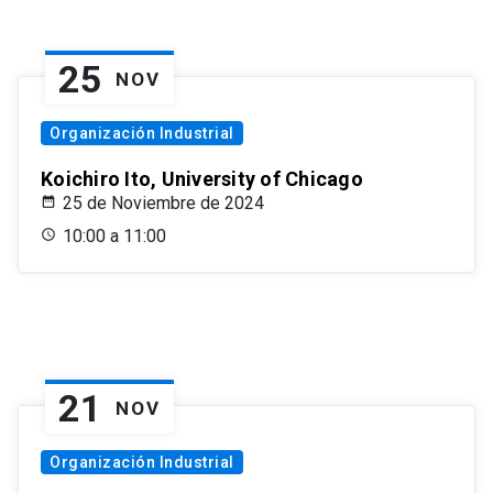
25
NOV
Organización Industrial
Koichiro Ito, University of Chicago
25 de Noviembre de 2024
10:00 a 11:00
21
NOV
Organización Industrial