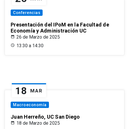
Conferencias
Presentación del IPoM en la Facultad de
Economía y Administración UC
26 de Marzo de 2025
13:30 a 14:30
18
MAR
Macroeconomía
Juan Herreño, UC San Diego
18 de Marzo de 2025