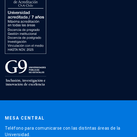
MESA CENTRAL
Teléfono para comunicarse con las distintas áreas de la
Universidad.