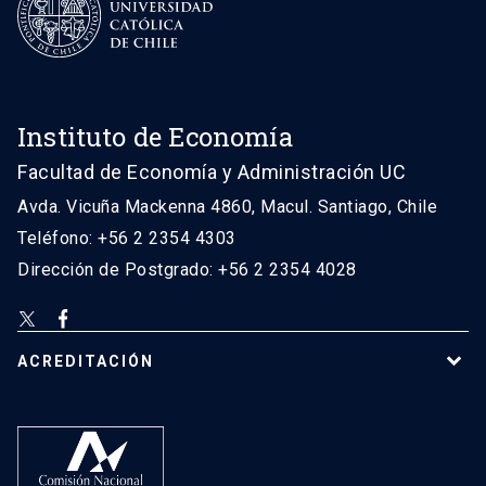
Instituto de Economía
Facultad de Economía y Administración UC
Avda. Vicuña Mackenna 4860, Macul. Santiago, Chile
Teléfono: +56 2 2354 4303
Dirección de Postgrado: +56 2 2354 4028
ACREDITACIÓN