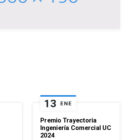
13
ENE
Premio Trayectoria
Ingeniería Comercial UC
2024