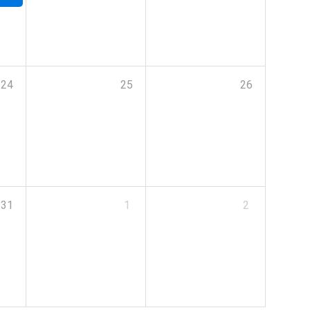
24
25
26
31
1
2