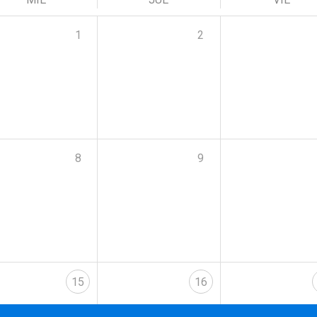
1
2
8
9
15
16