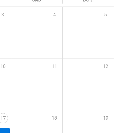
3
4
5
10
11
12
18
19
17