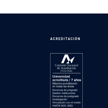
ACREDITACIÓN