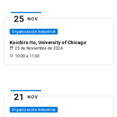
25
NOV
Organización Industrial
Koichiro Ito, University of Chicago
25 de Noviembre de 2024
10:00 a 11:00
21
NOV
Organización Industrial