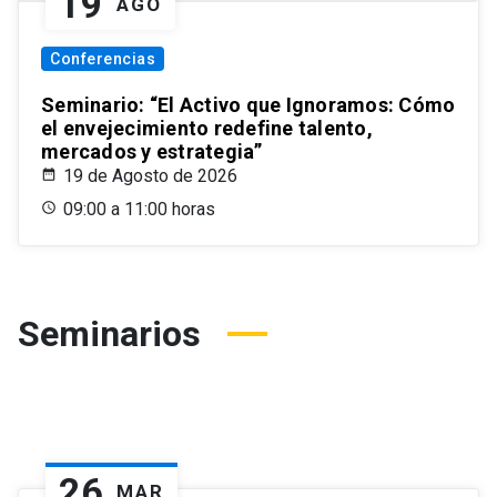
19
AGO
Conferencias
Seminario: “El Activo que Ignoramos: Cómo
el envejecimiento redefine talento,
mercados y estrategia”
19 de Agosto de 2026
09:00 a 11:00 horas
Seminarios
26
MAR