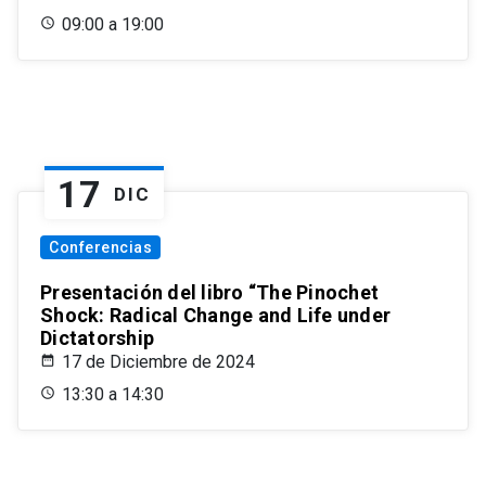
09:00 a 19:00
17
DIC
Conferencias
Presentación del libro “The Pinochet
Shock: Radical Change and Life under
Dictatorship
17 de Diciembre de 2024
13:30 a 14:30