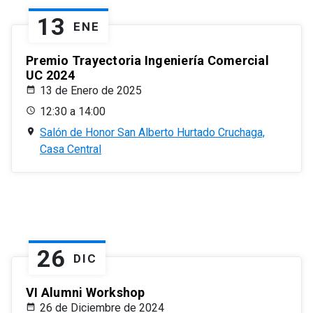
13
ENE
Premio Trayectoria Ingeniería Comercial
UC 2024
13 de Enero de 2025
12:30 a 14:00
Salón de Honor San Alberto Hurtado Cruchaga,
Casa Central
26
DIC
VI Alumni Workshop
26 de Diciembre de 2024