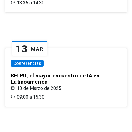
13:35 a 14:30
13
MAR
Conferencias
KHIPU, el mayor encuentro de IA en
Latinoamérica
13 de Marzo de 2025
09:00 a 15:30