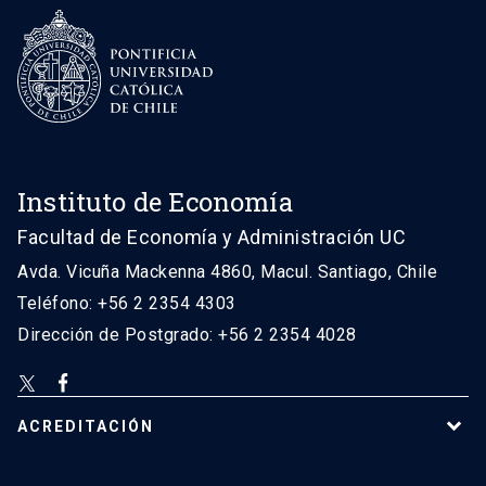
Instituto de Economía
Facultad de Economía y Administración UC
Avda. Vicuña Mackenna 4860, Macul. Santiago, Chile
Teléfono: +56 2 2354 4303
Dirección de Postgrado: +56 2 2354 4028
ACREDITACIÓN