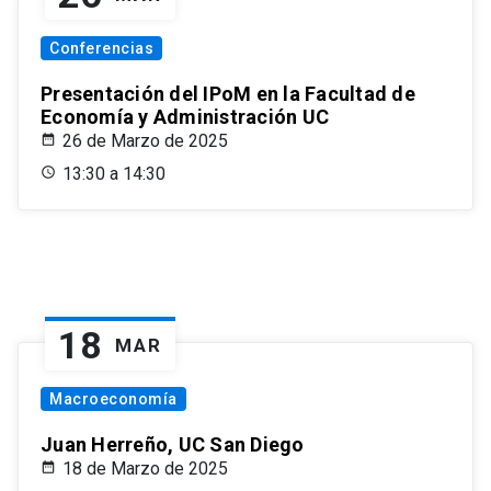
Conferencias
Presentación del IPoM en la Facultad de
Economía y Administración UC
26 de Marzo de 2025
13:30 a 14:30
18
MAR
Macroeconomía
Juan Herreño, UC San Diego
18 de Marzo de 2025