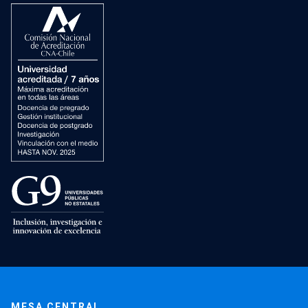
MESA CENTRAL