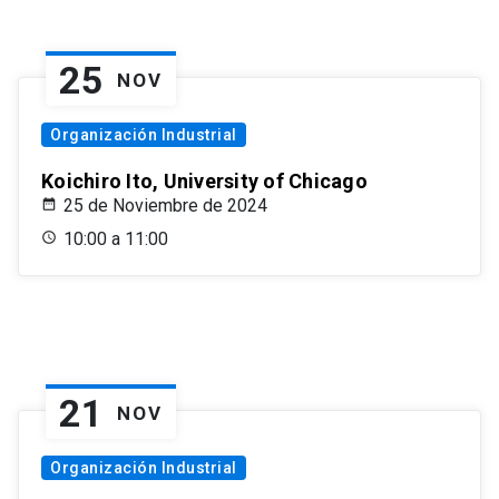
25
NOV
Organización Industrial
Koichiro Ito, University of Chicago
25 de Noviembre de 2024
10:00 a 11:00
21
NOV
Organización Industrial