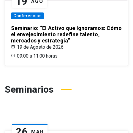
19
AGO
Conferencias
Seminario: “El Activo que Ignoramos: Cómo
el envejecimiento redefine talento,
mercados y estrategia”
19 de Agosto de 2026
09:00 a 11:00 horas
Seminarios
26
MAR