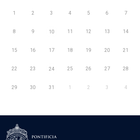
1
2
3
4
5
6
7
8
9
11
12
13
14
10
15
16
17
18
19
20
21
22
23
25
26
27
28
24
29
30
31
1
2
3
4