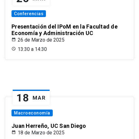
Conferencias
Presentación del IPoM en la Facultad de
Economía y Administración UC
26 de Marzo de 2025
13:30 a 14:30
18
MAR
Macroeconomía
Juan Herreño, UC San Diego
18 de Marzo de 2025