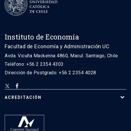
Instituto de Economía
Facultad de Economía y Administración UC
Avda. Vicuña Mackenna 4860, Macul. Santiago, Chile
Teléfono: +56 2 2354 4303
Dirección de Postgrado: +56 2 2354 4028
ACREDITACIÓN