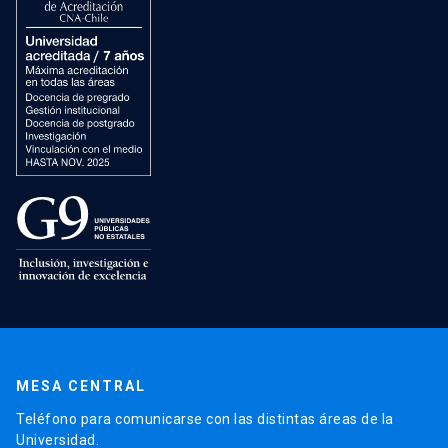
MESA CENTRAL
Teléfono para comunicarse con las distintas áreas de la
Universidad.