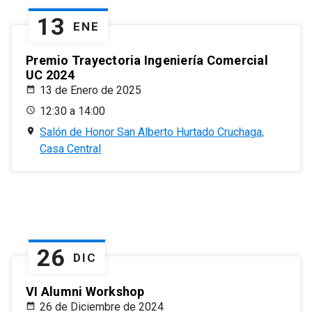
13
ENE
Premio Trayectoria Ingeniería Comercial
UC 2024
13 de Enero de 2025
12:30 a 14:00
Salón de Honor San Alberto Hurtado Cruchaga,
Casa Central
26
DIC
VI Alumni Workshop
26 de Diciembre de 2024