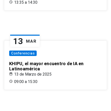
13:35 a 14:30
13
MAR
Conferencias
KHIPU, el mayor encuentro de IA en
Latinoamérica
13 de Marzo de 2025
09:00 a 15:30