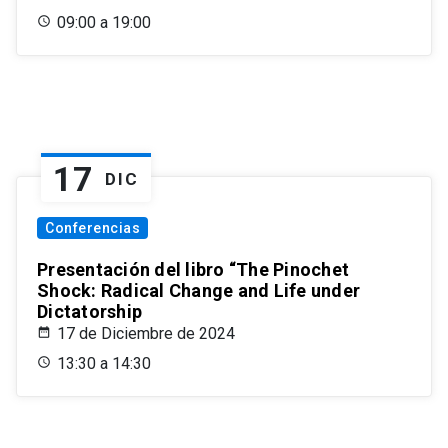
09:00 a 19:00
17
DIC
Conferencias
Presentación del libro “The Pinochet
Shock: Radical Change and Life under
Dictatorship
17 de Diciembre de 2024
13:30 a 14:30