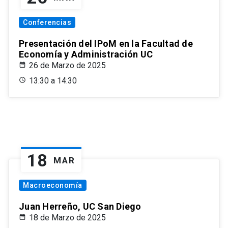
Conferencias
Presentación del IPoM en la Facultad de
Economía y Administración UC
26 de Marzo de 2025
13:30 a 14:30
18
MAR
Macroeconomía
Juan Herreño, UC San Diego
18 de Marzo de 2025