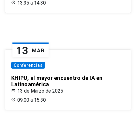
13:35 a 14:30
13
MAR
Conferencias
KHIPU, el mayor encuentro de IA en
Latinoamérica
13 de Marzo de 2025
09:00 a 15:30