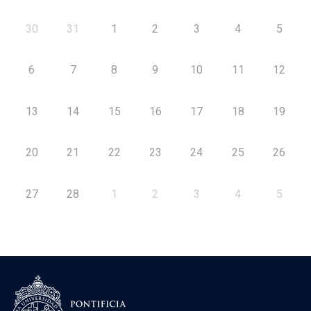
30
31
1
2
3
4
5
6
7
8
9
10
11
12
13
14
15
16
17
18
19
20
21
22
23
24
25
26
27
28
1
2
3
4
5