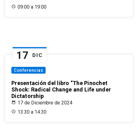
09:00 a 19:00
17
DIC
Conferencias
Presentación del libro “The Pinochet
Shock: Radical Change and Life under
Dictatorship
17 de Diciembre de 2024
13:30 a 14:30