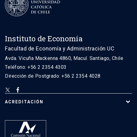
Instituto de Economía
Facultad de Economía y Administración UC
Avda. Vicuña Mackenna 4860, Macul. Santiago, Chile
Teléfono: +56 2 2354 4303
Dirección de Postgrado: +56 2 2354 4028
ACREDITACIÓN