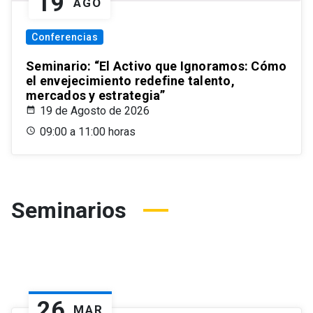
19
AGO
Conferencias
Seminario: “El Activo que Ignoramos: Cómo
el envejecimiento redefine talento,
mercados y estrategia”
19 de Agosto de 2026
09:00 a 11:00 horas
Seminarios
26
MAR