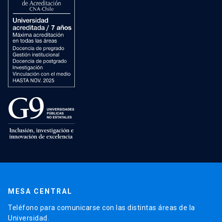
MESA CENTRAL
Teléfono para comunicarse con las distintas áreas de la
Universidad.