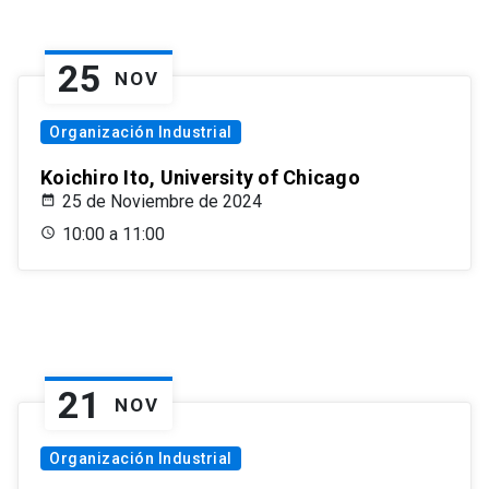
25
NOV
Organización Industrial
Koichiro Ito, University of Chicago
25 de Noviembre de 2024
10:00 a 11:00
21
NOV
Organización Industrial