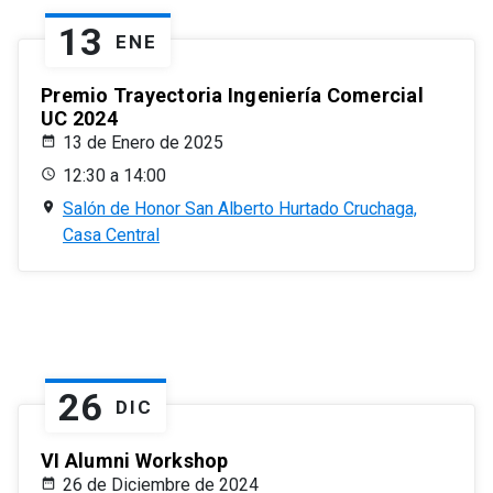
13
ENE
Premio Trayectoria Ingeniería Comercial
UC 2024
13 de Enero de 2025
12:30 a 14:00
Salón de Honor San Alberto Hurtado Cruchaga,
Casa Central
26
DIC
VI Alumni Workshop
26 de Diciembre de 2024