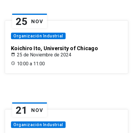
25
NOV
Organización Industrial
Koichiro Ito, University of Chicago
25 de Noviembre de 2024
10:00 a 11:00
21
NOV
Organización Industrial