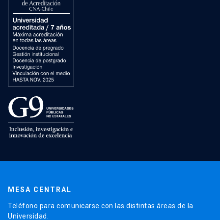
MESA CENTRAL
Teléfono para comunicarse con las distintas áreas de la
Universidad.