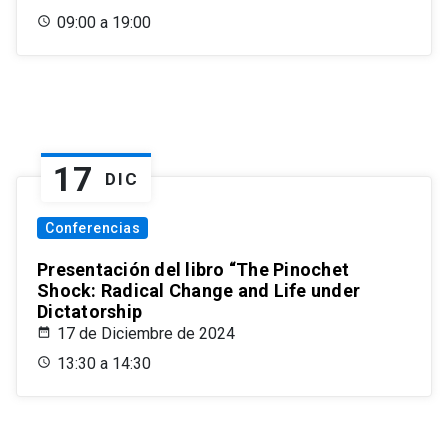
09:00 a 19:00
17
DIC
Conferencias
Presentación del libro “The Pinochet
Shock: Radical Change and Life under
Dictatorship
17 de Diciembre de 2024
13:30 a 14:30