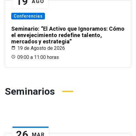
19
AGO
Conferencias
Seminario: “El Activo que Ignoramos: Cómo
el envejecimiento redefine talento,
mercados y estrategia”
19 de Agosto de 2026
09:00 a 11:00 horas
Seminarios
26
MAR