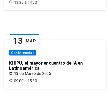
13:35 a 14:30
13
MAR
Conferencias
KHIPU, el mayor encuentro de IA en
Latinoamérica
13 de Marzo de 2025
09:00 a 15:30