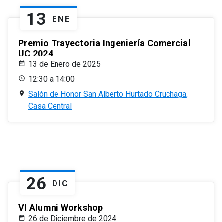
13
ENE
Premio Trayectoria Ingeniería Comercial
UC 2024
13 de Enero de 2025
12:30 a 14:00
Salón de Honor San Alberto Hurtado Cruchaga,
Casa Central
26
DIC
VI Alumni Workshop
26 de Diciembre de 2024