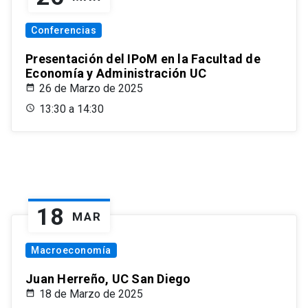
Conferencias
Presentación del IPoM en la Facultad de
Economía y Administración UC
26 de Marzo de 2025
13:30 a 14:30
18
MAR
Macroeconomía
Juan Herreño, UC San Diego
18 de Marzo de 2025