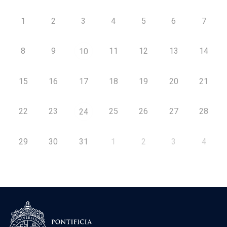
1
2
3
4
5
6
7
8
9
11
12
13
14
10
15
16
17
18
19
20
21
22
23
25
26
27
28
24
29
30
31
1
2
3
4