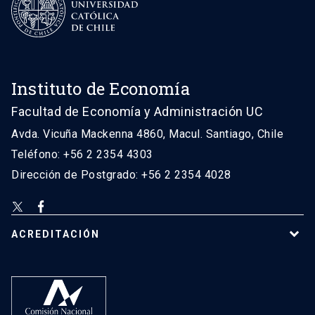
Instituto de Economía
Facultad de Economía y Administración UC
Avda. Vicuña Mackenna 4860, Macul. Santiago, Chile
Teléfono: +56 2 2354 4303
Dirección de Postgrado: +56 2 2354 4028
ACREDITACIÓN