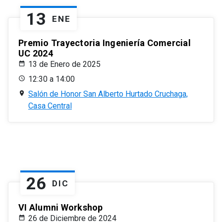
13
ENE
Premio Trayectoria Ingeniería Comercial
UC 2024
13 de Enero de 2025
12:30 a 14:00
Salón de Honor San Alberto Hurtado Cruchaga,
Casa Central
26
DIC
VI Alumni Workshop
26 de Diciembre de 2024