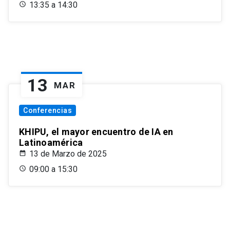
13:35 a 14:30
13
MAR
Conferencias
KHIPU, el mayor encuentro de IA en
Latinoamérica
13 de Marzo de 2025
09:00 a 15:30