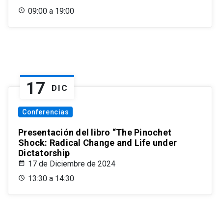
09:00 a 19:00
17
DIC
Conferencias
Presentación del libro “The Pinochet
Shock: Radical Change and Life under
Dictatorship
17 de Diciembre de 2024
13:30 a 14:30