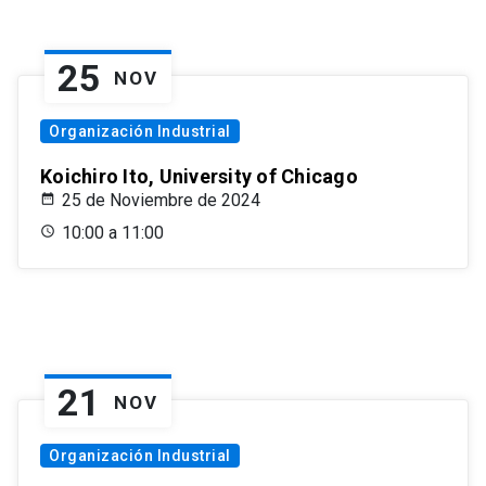
25
NOV
Organización Industrial
Koichiro Ito, University of Chicago
25 de Noviembre de 2024
10:00 a 11:00
21
NOV
Organización Industrial