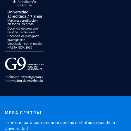
MESA CENTRAL
Teléfono para comunicarse con las distintas áreas de la
Universidad.