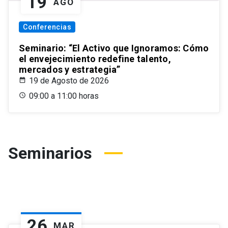
19
AGO
Conferencias
Seminario: “El Activo que Ignoramos: Cómo
el envejecimiento redefine talento,
mercados y estrategia”
19 de Agosto de 2026
09:00 a 11:00 horas
Seminarios
26
MAR