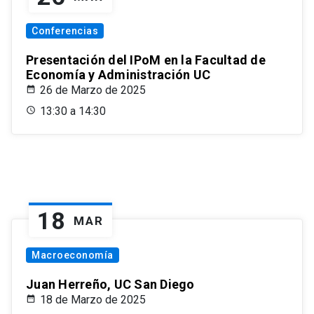
Conferencias
Presentación del IPoM en la Facultad de
Economía y Administración UC
26 de Marzo de 2025
13:30 a 14:30
18
MAR
Macroeconomía
Juan Herreño, UC San Diego
18 de Marzo de 2025