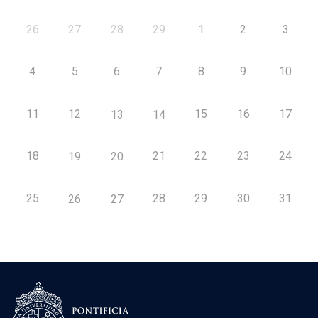
26
27
28
29
1
2
3
4
5
6
7
8
9
10
11
12
15
16
17
13
14
18
21
22
23
24
19
20
25
28
29
30
31
26
27