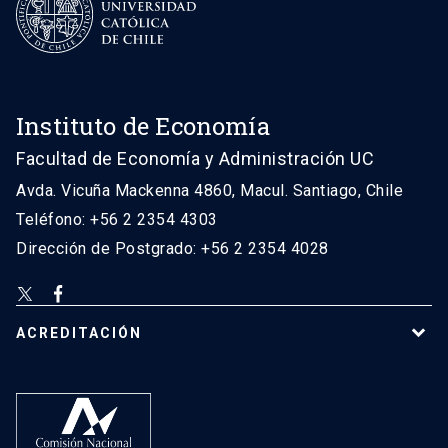
Instituto de Economía
Facultad de Economía y Administración UC
Avda. Vicuña Mackenna 4860, Macul. Santiago, Chile
Teléfono: +56 2 2354 4303
Dirección de Postgrado: +56 2 2354 4028
ACREDITACIÓN