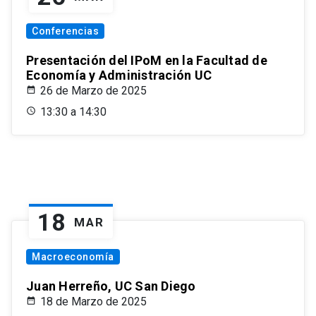
Conferencias
Presentación del IPoM en la Facultad de
Economía y Administración UC
26 de Marzo de 2025
13:30 a 14:30
18
MAR
Macroeconomía
Juan Herreño, UC San Diego
18 de Marzo de 2025