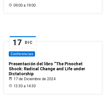
09:00 a 19:00
17
DIC
Conferencias
Presentación del libro “The Pinochet
Shock: Radical Change and Life under
Dictatorship
17 de Diciembre de 2024
13:30 a 14:30