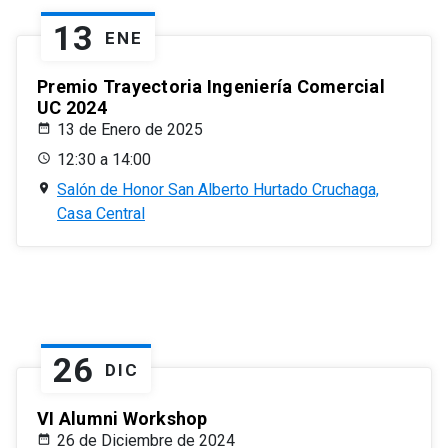
13
ENE
Premio Trayectoria Ingeniería Comercial
UC 2024
13 de Enero de 2025
12:30 a 14:00
Salón de Honor San Alberto Hurtado Cruchaga,
Casa Central
26
DIC
VI Alumni Workshop
26 de Diciembre de 2024