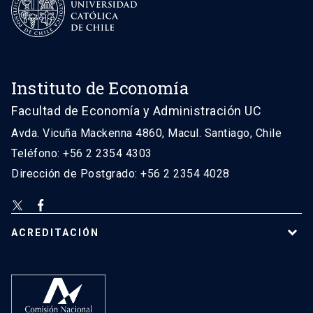
Instituto de Economía
Facultad de Economía y Administración UC
Avda. Vicuña Mackenna 4860, Macul. Santiago, Chile
Teléfono: +56 2 2354 4303
Dirección de Postgrado: +56 2 2354 4028
ACREDITACIÓN