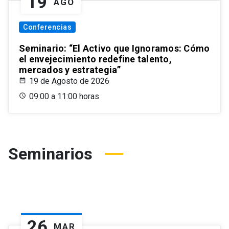
19
AGO
Conferencias
Seminario: “El Activo que Ignoramos: Cómo
el envejecimiento redefine talento,
mercados y estrategia”
19 de Agosto de 2026
09:00 a 11:00 horas
Seminarios
26
MAR