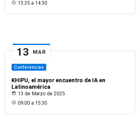
13:35 a 14:30
13
MAR
Conferencias
KHIPU, el mayor encuentro de IA en
Latinoamérica
13 de Marzo de 2025
09:00 a 15:30