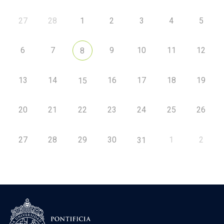
27
28
1
2
3
4
5
6
7
9
10
11
12
8
13
14
16
17
18
19
15
20
21
22
23
24
25
26
27
28
29
30
1
2
31