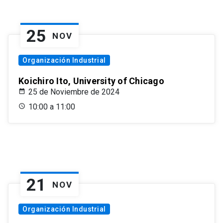
25
NOV
Organización Industrial
Koichiro Ito, University of Chicago
25 de Noviembre de 2024
10:00 a 11:00
21
NOV
Organización Industrial