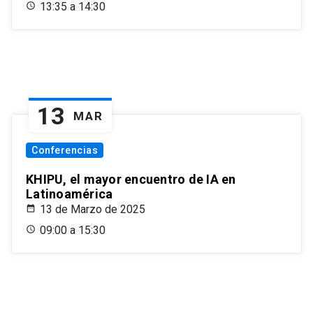
13:35 a 14:30
13
MAR
Conferencias
KHIPU, el mayor encuentro de IA en
Latinoamérica
13 de Marzo de 2025
09:00 a 15:30