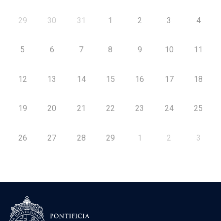
29
30
31
1
2
3
4
5
6
7
8
9
10
11
12
13
14
15
16
17
18
19
20
21
22
23
24
25
26
27
28
29
1
2
3