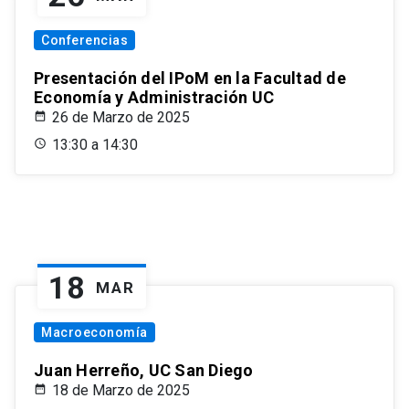
Conferencias
Presentación del IPoM en la Facultad de
Economía y Administración UC
26 de Marzo de 2025
13:30 a 14:30
18
MAR
Macroeconomía
Juan Herreño, UC San Diego
18 de Marzo de 2025