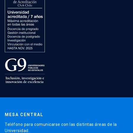
MESA CENTRAL
Teléfono para comunicarse con las distintas áreas de la
Universidad.