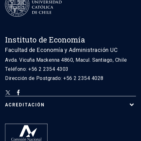
Instituto de Economía
Facultad de Economía y Administración UC
Avda. Vicuña Mackenna 4860, Macul. Santiago, Chile
Teléfono: +56 2 2354 4303
Dirección de Postgrado: +56 2 2354 4028
ACREDITACIÓN