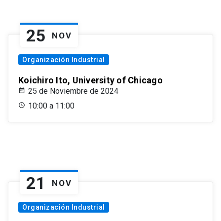
25
NOV
Organización Industrial
Koichiro Ito, University of Chicago
25 de Noviembre de 2024
10:00 a 11:00
21
NOV
Organización Industrial