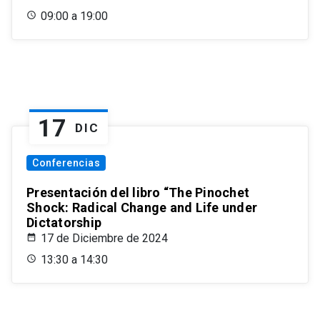
09:00 a 19:00
17
DIC
Conferencias
Presentación del libro “The Pinochet
Shock: Radical Change and Life under
Dictatorship
17 de Diciembre de 2024
13:30 a 14:30