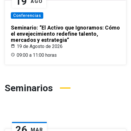
19
AGO
Conferencias
Seminario: “El Activo que Ignoramos: Cómo
el envejecimiento redefine talento,
mercados y estrategia”
19 de Agosto de 2026
09:00 a 11:00 horas
Seminarios
26
MAR