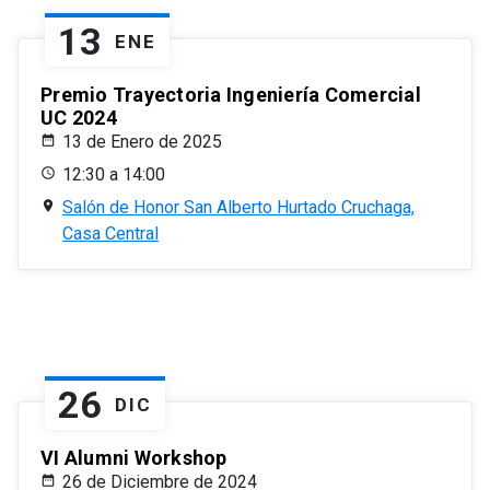
13
ENE
Premio Trayectoria Ingeniería Comercial
UC 2024
13 de Enero de 2025
12:30 a 14:00
Salón de Honor San Alberto Hurtado Cruchaga,
Casa Central
26
DIC
VI Alumni Workshop
26 de Diciembre de 2024