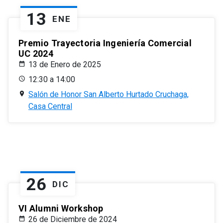
13
ENE
Premio Trayectoria Ingeniería Comercial
UC 2024
13 de Enero de 2025
12:30 a 14:00
Salón de Honor San Alberto Hurtado Cruchaga,
Casa Central
26
DIC
VI Alumni Workshop
26 de Diciembre de 2024