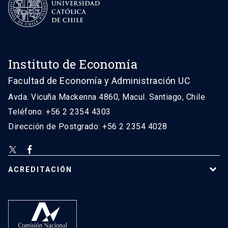
Instituto de Economía
Facultad de Economía y Administración UC
Avda. Vicuña Mackenna 4860, Macul. Santiago, Chile
Teléfono: +56 2 2354 4303
Dirección de Postgrado: +56 2 2354 4028
ACREDITACIÓN