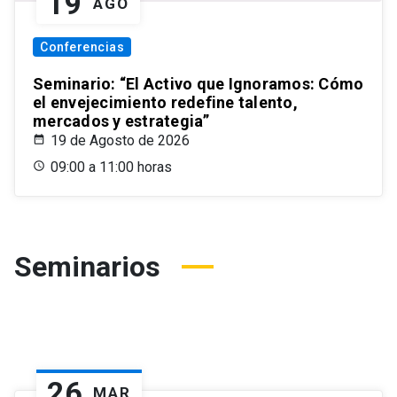
19
AGO
Conferencias
Seminario: “El Activo que Ignoramos: Cómo
el envejecimiento redefine talento,
mercados y estrategia”
19 de Agosto de 2026
09:00 a 11:00 horas
Seminarios
26
MAR