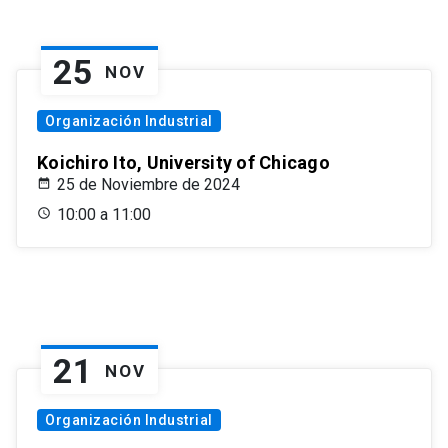
25
NOV
Organización Industrial
Koichiro Ito, University of Chicago
25 de Noviembre de 2024
10:00 a 11:00
21
NOV
Organización Industrial