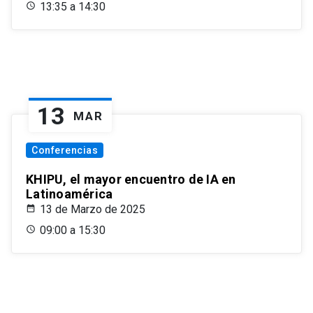
13:35 a 14:30
13
MAR
Conferencias
KHIPU, el mayor encuentro de IA en
Latinoamérica
13 de Marzo de 2025
09:00 a 15:30