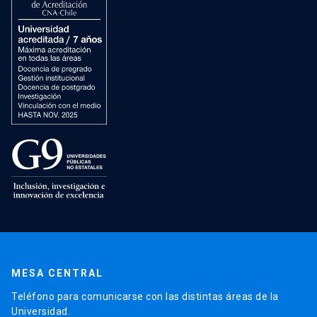
MESA CENTRAL
Teléfono para comunicarse con las distintas áreas de la
Universidad.