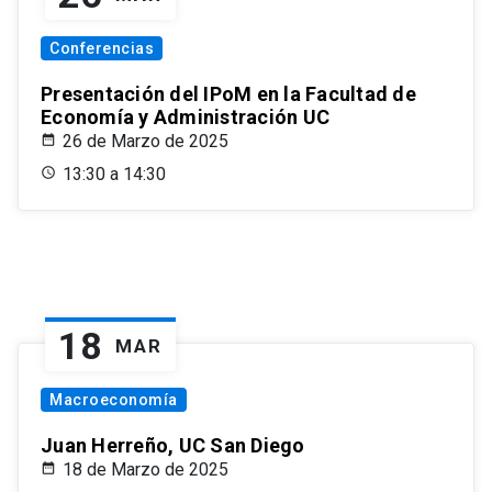
Conferencias
Presentación del IPoM en la Facultad de
Economía y Administración UC
26 de Marzo de 2025
13:30 a 14:30
18
MAR
Macroeconomía
Juan Herreño, UC San Diego
18 de Marzo de 2025