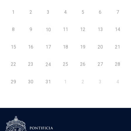
1
2
3
4
5
6
7
8
9
11
12
13
14
10
15
16
17
18
19
20
21
22
23
25
26
27
28
24
29
30
31
1
2
3
4