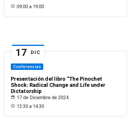
09:00 a 19:00
17
DIC
Conferencias
Presentación del libro “The Pinochet
Shock: Radical Change and Life under
Dictatorship
17 de Diciembre de 2024
13:30 a 14:30