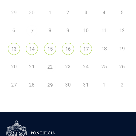
29
30
1
2
3
4
5
6
8
9
10
11
12
7
18
19
13
14
15
16
17
20
21
23
24
25
26
22
27
28
30
31
1
2
29