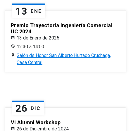
13
ENE
Premio Trayectoria Ingeniería Comercial
UC 2024
13 de Enero de 2025
12:30 a 14:00
Salón de Honor San Alberto Hurtado Cruchaga,
Casa Central
26
DIC
VI Alumni Workshop
26 de Diciembre de 2024