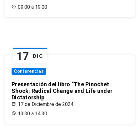
09:00 a 19:00
17
DIC
Conferencias
Presentación del libro “The Pinochet
Shock: Radical Change and Life under
Dictatorship
17 de Diciembre de 2024
13:30 a 14:30