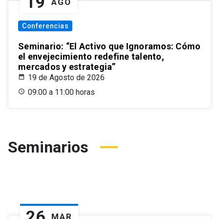
19
AGO
Conferencias
Seminario: “El Activo que Ignoramos: Cómo
el envejecimiento redefine talento,
mercados y estrategia”
19 de Agosto de 2026
09:00 a 11:00 horas
Seminarios
26
MAR