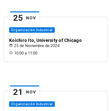
25
NOV
Organización Industrial
Koichiro Ito, University of Chicago
25 de Noviembre de 2024
10:00 a 11:00
21
NOV
Organización Industrial