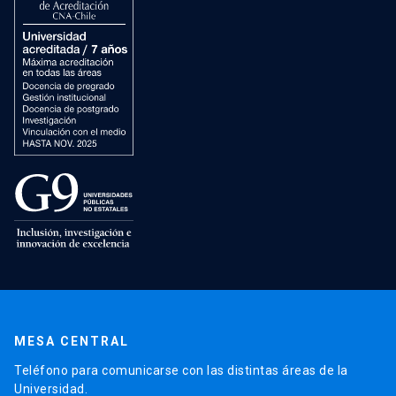
MESA CENTRAL
Teléfono para comunicarse con las distintas áreas de la
Universidad.