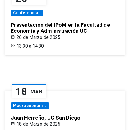
Conferencias
Presentación del IPoM en la Facultad de
Economía y Administración UC
26 de Marzo de 2025
13:30 a 14:30
18
MAR
Macroeconomía
Juan Herreño, UC San Diego
18 de Marzo de 2025