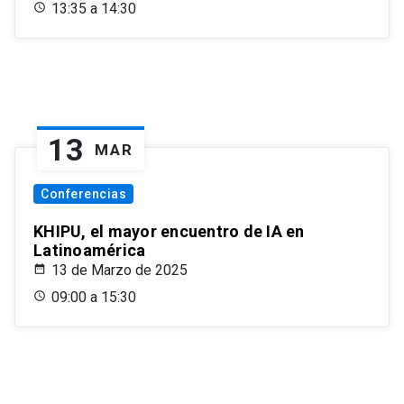
13:35 a 14:30
13
MAR
Conferencias
KHIPU, el mayor encuentro de IA en
Latinoamérica
13 de Marzo de 2025
09:00 a 15:30