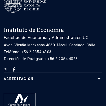
Instituto de Economía
Facultad de Economía y Administración UC
Avda. Vicuña Mackenna 4860, Macul. Santiago, Chile
Teléfono: +56 2 2354 4303
Dirección de Postgrado: +56 2 2354 4028
ACREDITACIÓN