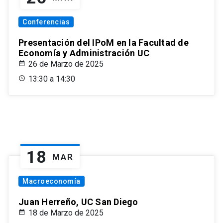
Conferencias
Presentación del IPoM en la Facultad de
Economía y Administración UC
26 de Marzo de 2025
13:30 a 14:30
18
MAR
Macroeconomía
Juan Herreño, UC San Diego
18 de Marzo de 2025