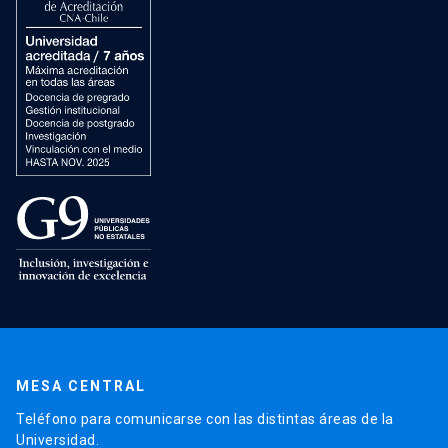
MESA CENTRAL
Teléfono para comunicarse con las distintas áreas de la
Universidad.