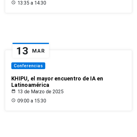
13:35 a 14:30
13
MAR
Conferencias
KHIPU, el mayor encuentro de IA en
Latinoamérica
13 de Marzo de 2025
09:00 a 15:30