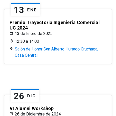
13
ENE
Premio Trayectoria Ingeniería Comercial
UC 2024
13 de Enero de 2025
12:30 a 14:00
Salón de Honor San Alberto Hurtado Cruchaga,
Casa Central
26
DIC
VI Alumni Workshop
26 de Diciembre de 2024