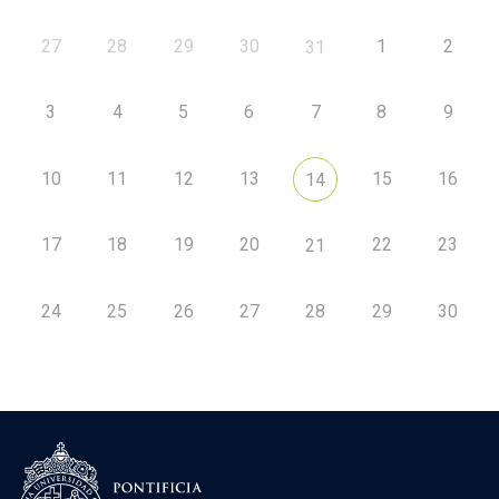
27
28
29
30
1
2
31
3
4
5
6
7
8
9
10
11
12
13
15
16
14
17
18
19
20
22
23
21
24
25
26
27
28
29
30