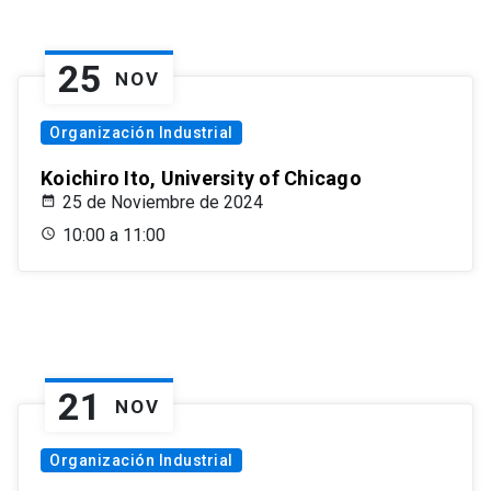
25
NOV
Organización Industrial
Koichiro Ito, University of Chicago
25 de Noviembre de 2024
10:00 a 11:00
21
NOV
Organización Industrial