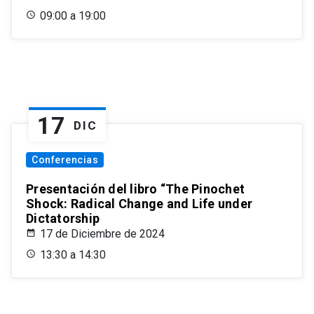
09:00 a 19:00
17
DIC
Conferencias
Presentación del libro “The Pinochet
Shock: Radical Change and Life under
Dictatorship
17 de Diciembre de 2024
13:30 a 14:30