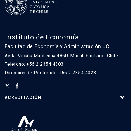
Instituto de Economía
Facultad de Economía y Administración UC
Avda. Vicuña Mackenna 4860, Macul. Santiago, Chile
Teléfono: +56 2 2354 4303
Dirección de Postgrado: +56 2 2354 4028
ACREDITACIÓN