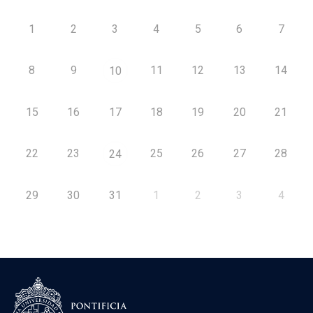
1
2
3
4
5
6
7
8
9
11
12
13
14
10
15
16
17
18
19
20
21
22
23
25
26
27
28
24
29
30
31
1
2
3
4