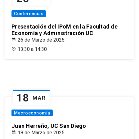
Conferencias
Presentación del IPoM en la Facultad de
Economía y Administración UC
26 de Marzo de 2025
13:30 a 14:30
18
MAR
Macroeconomía
Juan Herreño, UC San Diego
18 de Marzo de 2025