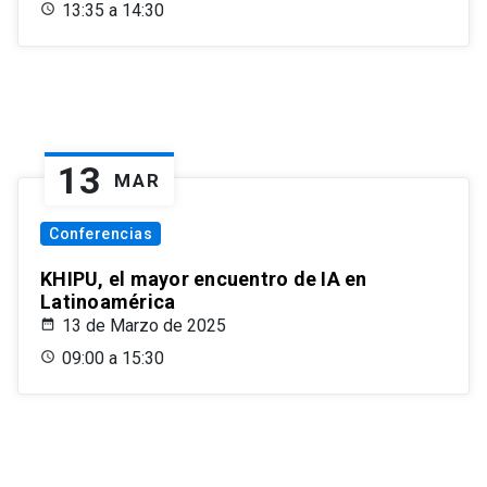
13:35 a 14:30
13
MAR
Conferencias
KHIPU, el mayor encuentro de IA en
Latinoamérica
13 de Marzo de 2025
09:00 a 15:30