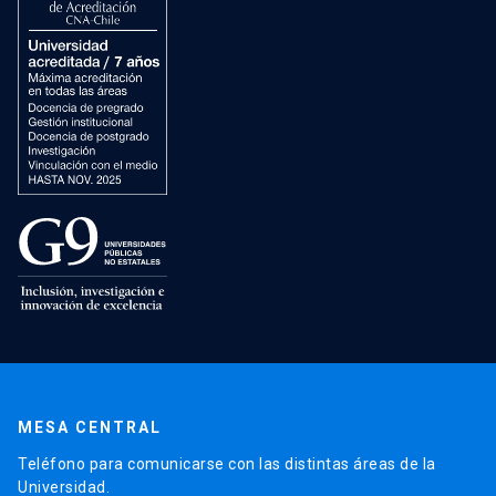
MESA CENTRAL
Teléfono para comunicarse con las distintas áreas de la
Universidad.