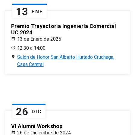
13
ENE
Premio Trayectoria Ingeniería Comercial
UC 2024
13 de Enero de 2025
12:30 a 14:00
Salón de Honor San Alberto Hurtado Cruchaga,
Casa Central
26
DIC
VI Alumni Workshop
26 de Diciembre de 2024