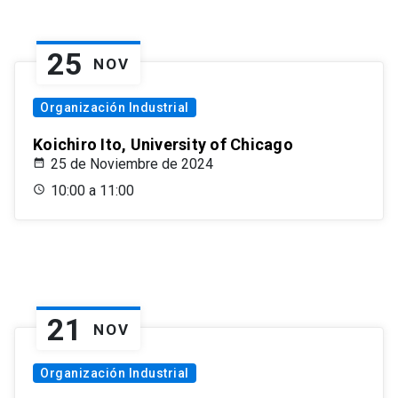
25
NOV
Organización Industrial
Koichiro Ito, University of Chicago
25 de Noviembre de 2024
10:00 a 11:00
21
NOV
Organización Industrial