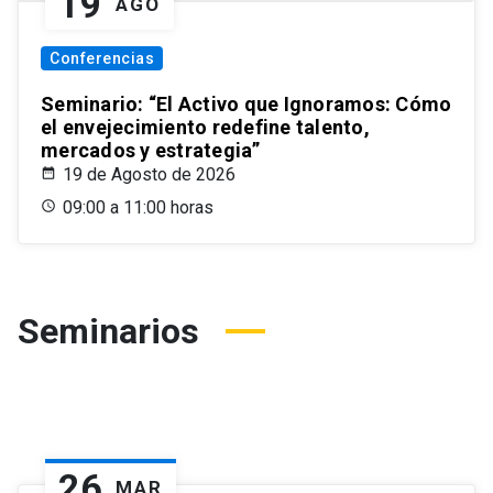
19
AGO
Conferencias
Seminario: “El Activo que Ignoramos: Cómo
el envejecimiento redefine talento,
mercados y estrategia”
19 de Agosto de 2026
09:00 a 11:00 horas
Seminarios
26
MAR