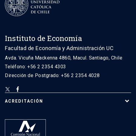
Instituto de Economía
Facultad de Economía y Administración UC
Avda. Vicuña Mackenna 4860, Macul. Santiago, Chile
Teléfono: +56 2 2354 4303
Dirección de Postgrado: +56 2 2354 4028
ACREDITACIÓN