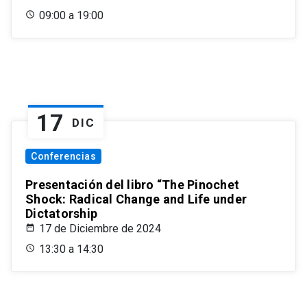
09:00 a 19:00
17
DIC
Conferencias
Presentación del libro “The Pinochet
Shock: Radical Change and Life under
Dictatorship
17 de Diciembre de 2024
13:30 a 14:30