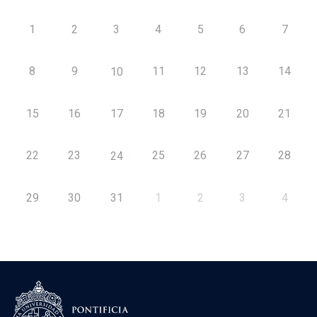
1
2
3
4
5
6
7
8
9
11
12
13
14
10
15
16
17
18
19
20
21
22
23
25
26
27
28
24
29
30
31
1
2
3
4