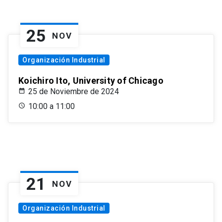
25
NOV
Organización Industrial
Koichiro Ito, University of Chicago
25 de Noviembre de 2024
10:00 a 11:00
21
NOV
Organización Industrial