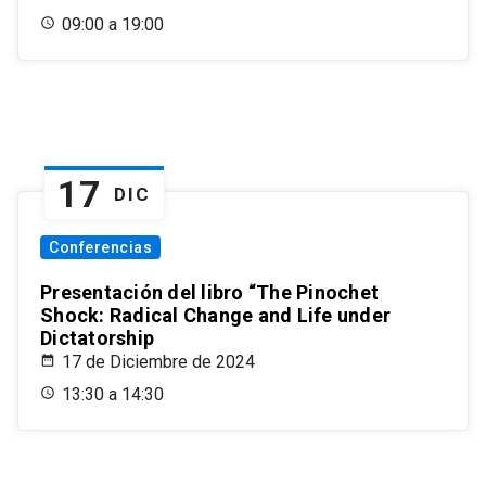
09:00 a 19:00
17
DIC
Conferencias
Presentación del libro “The Pinochet
Shock: Radical Change and Life under
Dictatorship
17 de Diciembre de 2024
13:30 a 14:30