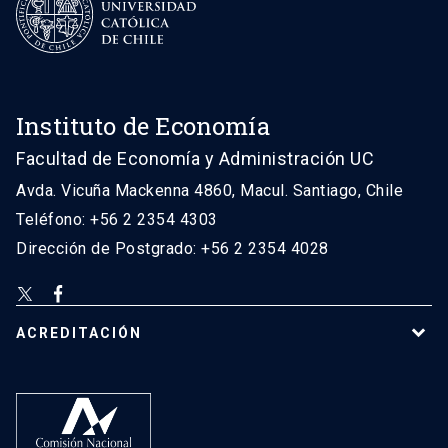
Instituto de Economía
Facultad de Economía y Administración UC
Avda. Vicuña Mackenna 4860, Macul. Santiago, Chile
Teléfono: +56 2 2354 4303
Dirección de Postgrado: +56 2 2354 4028
ACREDITACIÓN