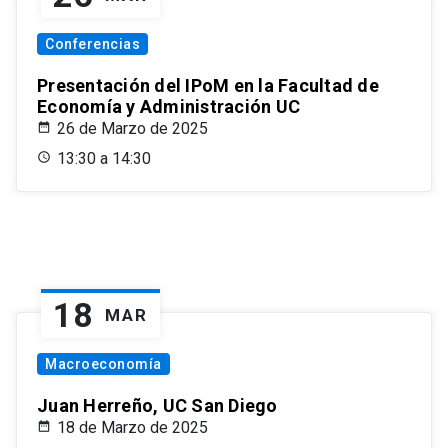
Conferencias
Presentación del IPoM en la Facultad de
Economía y Administración UC
26 de Marzo de 2025
13:30 a 14:30
18
MAR
Macroeconomía
Juan Herreño, UC San Diego
18 de Marzo de 2025