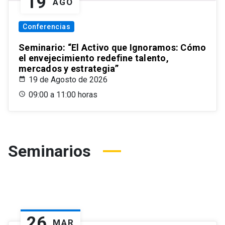
19
AGO
Conferencias
Seminario: “El Activo que Ignoramos: Cómo
el envejecimiento redefine talento,
mercados y estrategia”
19 de Agosto de 2026
09:00 a 11:00 horas
Seminarios
26
MAR