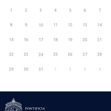
1
2
3
4
5
6
7
8
9
11
12
13
14
10
15
16
17
18
19
20
21
22
23
25
26
27
28
24
29
30
31
1
2
3
4