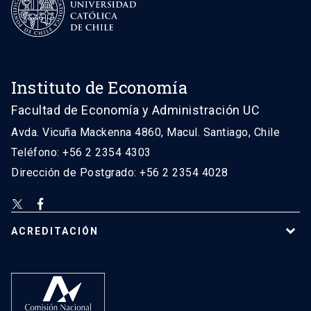
Instituto de Economía
Facultad de Economía y Administración UC
Avda. Vicuña Mackenna 4860, Macul. Santiago, Chile
Teléfono: +56 2 2354 4303
Dirección de Postgrado: +56 2 2354 4028
ACREDITACIÓN