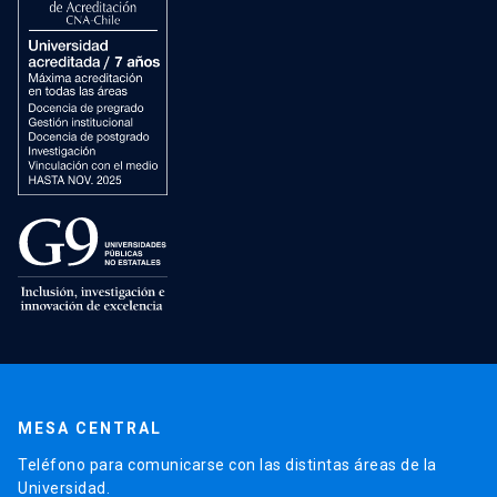
MESA CENTRAL
Teléfono para comunicarse con las distintas áreas de la
Universidad.