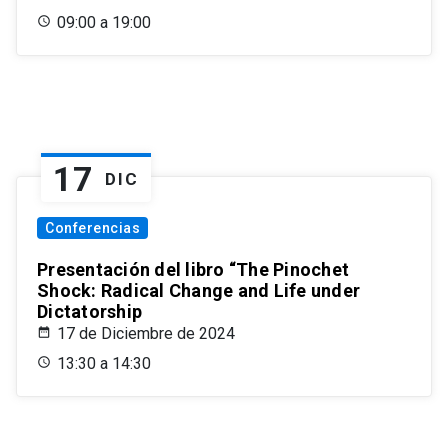
09:00 a 19:00
17
DIC
Conferencias
Presentación del libro “The Pinochet
Shock: Radical Change and Life under
Dictatorship
17 de Diciembre de 2024
13:30 a 14:30