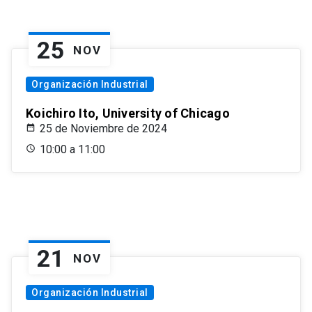
25
NOV
Organización Industrial
Koichiro Ito, University of Chicago
25 de Noviembre de 2024
10:00 a 11:00
21
NOV
Organización Industrial