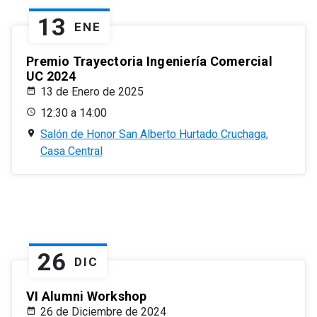
13
ENE
Premio Trayectoria Ingeniería Comercial
UC 2024
13 de Enero de 2025
12:30 a 14:00
Salón de Honor San Alberto Hurtado Cruchaga,
Casa Central
26
DIC
VI Alumni Workshop
26 de Diciembre de 2024