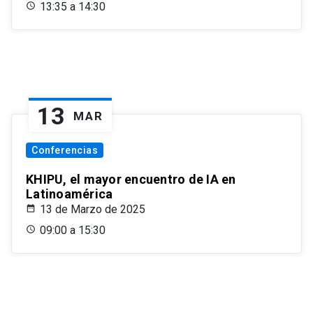
13:35 a 14:30
13
MAR
Conferencias
KHIPU, el mayor encuentro de IA en
Latinoamérica
13 de Marzo de 2025
09:00 a 15:30