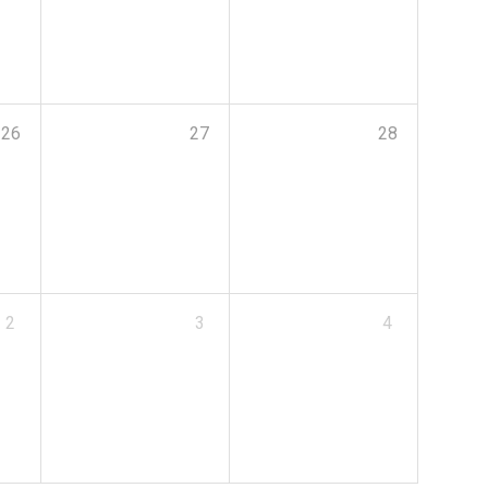
26
27
28
2
3
4