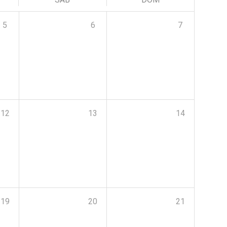
5
6
7
12
13
14
19
20
21