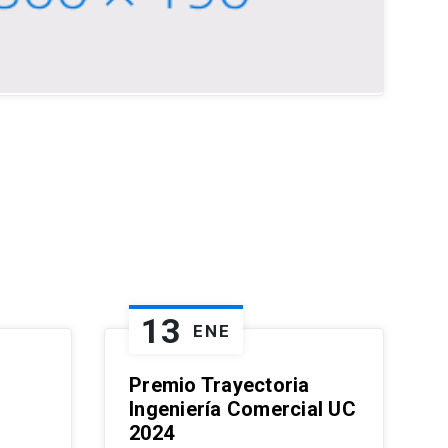
13
ENE
Premio Trayectoria
Ingeniería Comercial UC
2024