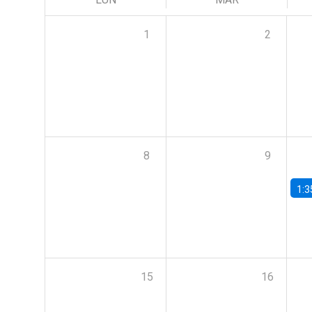
1
2
8
9
1:3
15
16