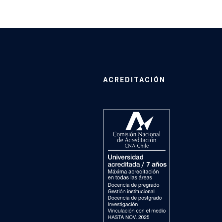
ACREDITACIÓN