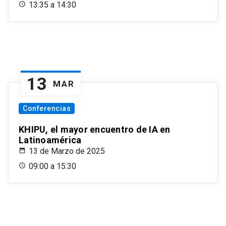
13:35 a 14:30
13
MAR
Conferencias
KHIPU, el mayor encuentro de IA en
Latinoamérica
13 de Marzo de 2025
09:00 a 15:30