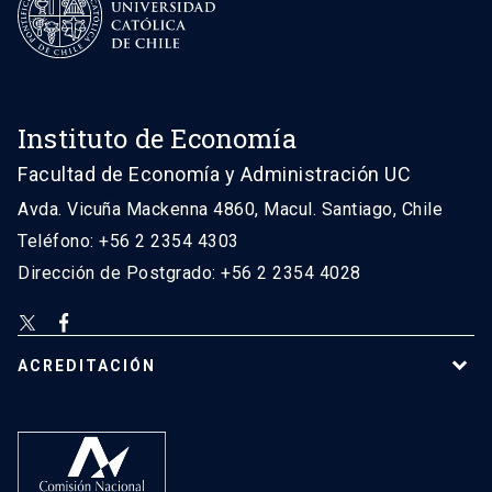
Instituto de Economía
Facultad de Economía y Administración UC
Avda. Vicuña Mackenna 4860, Macul. Santiago, Chile
Teléfono: +56 2 2354 4303
Dirección de Postgrado: +56 2 2354 4028
ACREDITACIÓN