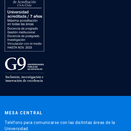
MESA CENTRAL
Teléfono para comunicarse con las distintas áreas de la
Universidad.