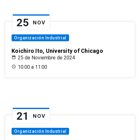
25
NOV
Organización Industrial
Koichiro Ito, University of Chicago
25 de Noviembre de 2024
10:00 a 11:00
21
NOV
Organización Industrial