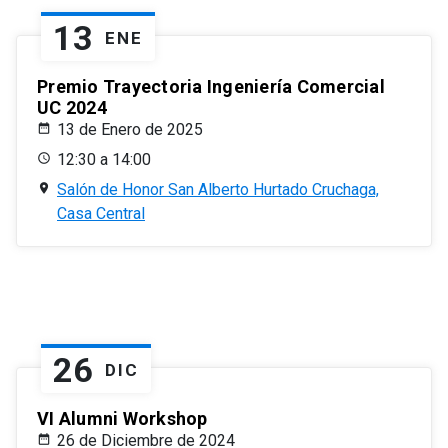
13
ENE
Premio Trayectoria Ingeniería Comercial
UC 2024
13 de Enero de 2025
12:30 a 14:00
Salón de Honor San Alberto Hurtado Cruchaga,
Casa Central
26
DIC
VI Alumni Workshop
26 de Diciembre de 2024