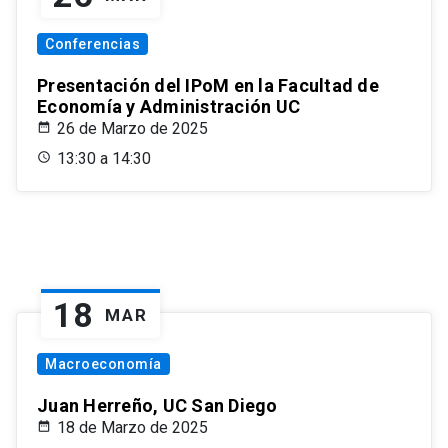
Conferencias
Presentación del IPoM en la Facultad de
Economía y Administración UC
26 de Marzo de 2025
13:30 a 14:30
18
MAR
Macroeconomía
Juan Herreño, UC San Diego
18 de Marzo de 2025