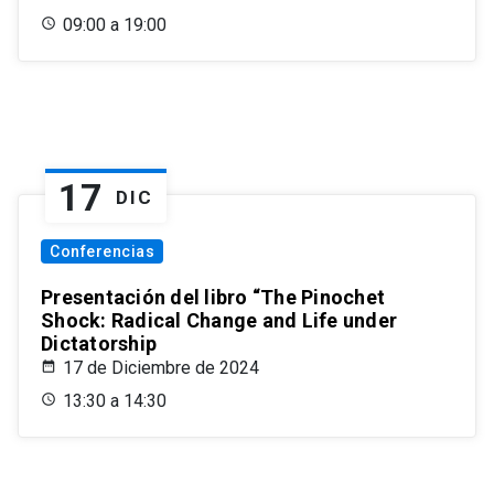
09:00 a 19:00
17
DIC
Conferencias
Presentación del libro “The Pinochet
Shock: Radical Change and Life under
Dictatorship
17 de Diciembre de 2024
13:30 a 14:30