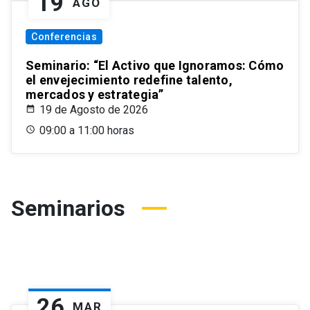
19
AGO
Conferencias
Seminario: “El Activo que Ignoramos: Cómo
el envejecimiento redefine talento,
mercados y estrategia”
19 de Agosto de 2026
09:00 a 11:00 horas
Seminarios
26
MAR