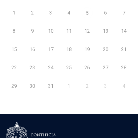
1
2
3
4
6
7
5
8
9
10
11
12
13
14
15
16
17
18
19
20
21
22
23
24
25
26
27
28
29
30
31
1
2
3
4