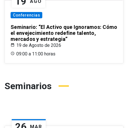
19
AGO
Conferencias
Seminario: “El Activo que Ignoramos: Cómo
el envejecimiento redefine talento,
mercados y estrategia”
19 de Agosto de 2026
09:00 a 11:00 horas
Seminarios
26
MAR