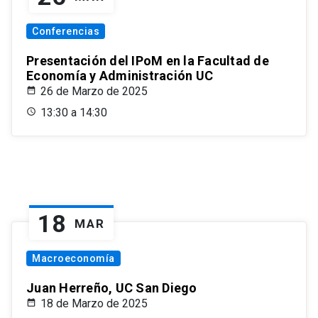
Conferencias
Presentación del IPoM en la Facultad de
Economía y Administración UC
26 de Marzo de 2025
13:30 a 14:30
18
MAR
Macroeconomía
Juan Herreño, UC San Diego
18 de Marzo de 2025