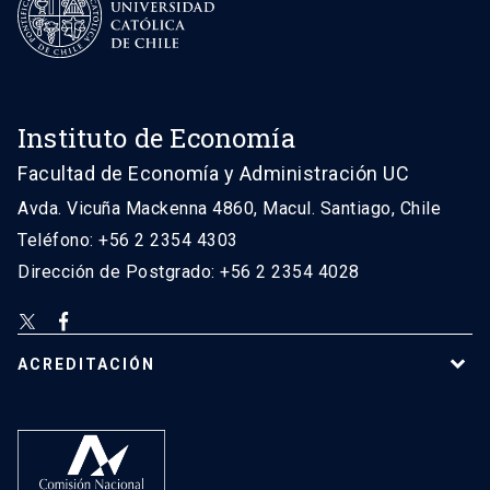
Instituto de Economía
Facultad de Economía y Administración UC
Avda. Vicuña Mackenna 4860, Macul. Santiago, Chile
Teléfono: +56 2 2354 4303
Dirección de Postgrado: +56 2 2354 4028
ACREDITACIÓN