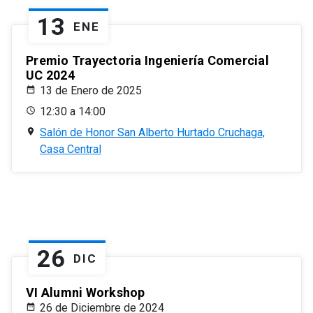
13
ENE
Premio Trayectoria Ingeniería Comercial
UC 2024
13 de Enero de 2025
12:30 a 14:00
Salón de Honor San Alberto Hurtado Cruchaga,
Casa Central
26
DIC
VI Alumni Workshop
26 de Diciembre de 2024