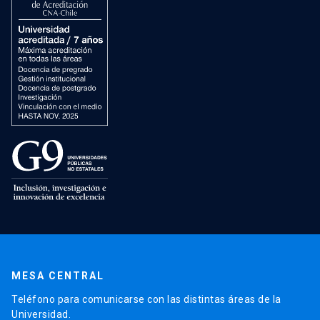
MESA CENTRAL
Teléfono para comunicarse con las distintas áreas de la
Universidad.