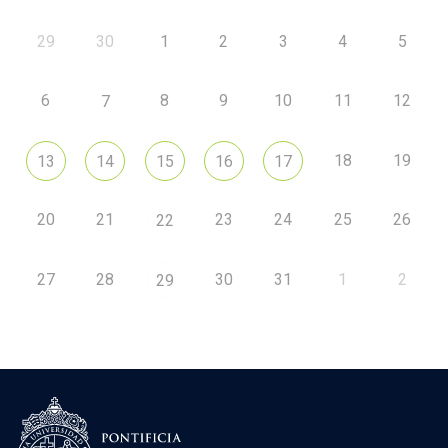
29
30
1
2
3
4
5
6
8
9
10
11
12
7
18
19
13
14
15
16
17
20
21
23
24
25
26
22
27
28
30
31
1
2
29