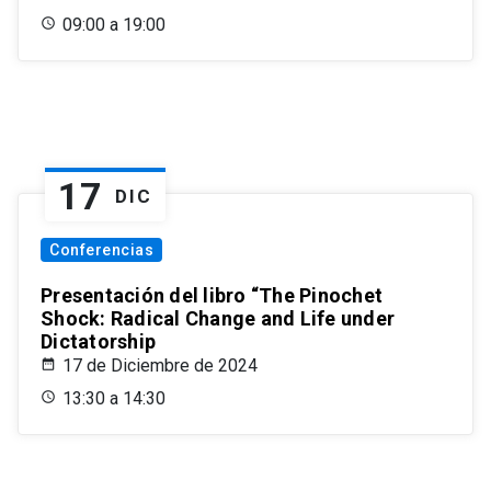
09:00 a 19:00
17
DIC
Conferencias
Presentación del libro “The Pinochet
Shock: Radical Change and Life under
Dictatorship
17 de Diciembre de 2024
13:30 a 14:30