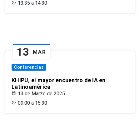
13:35 a 14:30
13
MAR
Conferencias
KHIPU, el mayor encuentro de IA en
Latinoamérica
13 de Marzo de 2025
09:00 a 15:30