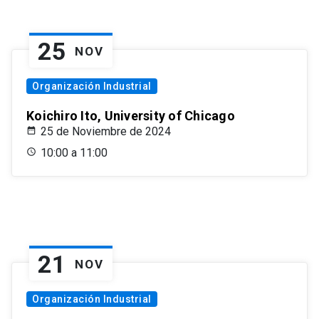
25
NOV
Organización Industrial
Koichiro Ito, University of Chicago
25 de Noviembre de 2024
10:00 a 11:00
21
NOV
Organización Industrial