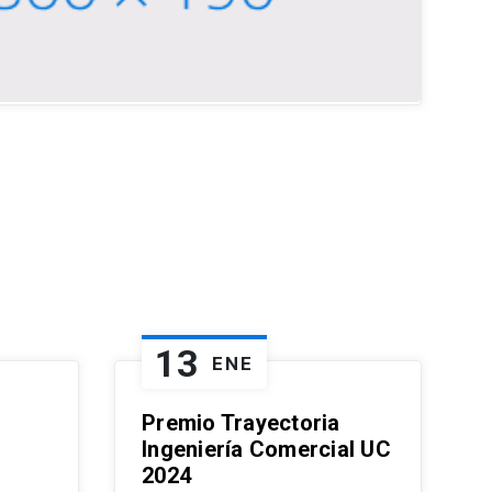
13
ENE
Premio Trayectoria
Ingeniería Comercial UC
2024