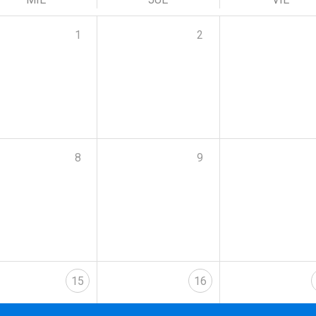
1
2
8
9
15
16