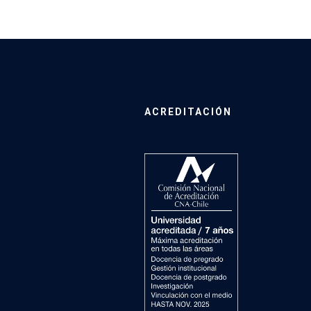
ACREDITACIÓN