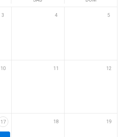
3
4
5
10
11
12
18
19
17