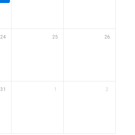
24
25
26
31
1
2