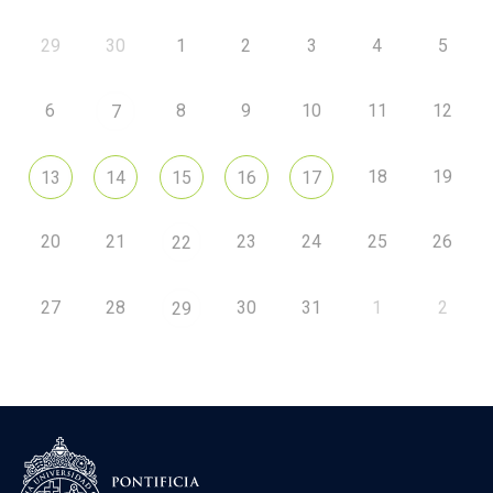
29
30
1
2
3
4
5
6
8
9
10
11
12
7
18
19
13
14
15
16
17
20
21
23
24
25
26
22
27
28
30
31
1
2
29