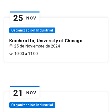
25
NOV
Organización Industrial
Koichiro Ito, University of Chicago
25 de Noviembre de 2024
10:00 a 11:00
21
NOV
Organización Industrial