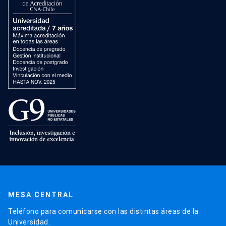
MESA CENTRAL
Teléfono para comunicarse con las distintas áreas de la
Universidad.