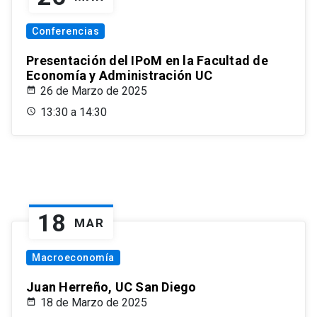
Conferencias
Presentación del IPoM en la Facultad de
Economía y Administración UC
26 de Marzo de 2025
13:30 a 14:30
18
MAR
Macroeconomía
Juan Herreño, UC San Diego
18 de Marzo de 2025