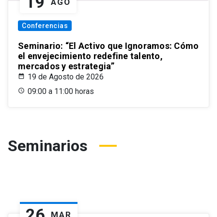
19
AGO
Conferencias
Seminario: “El Activo que Ignoramos: Cómo
el envejecimiento redefine talento,
mercados y estrategia”
19 de Agosto de 2026
09:00 a 11:00 horas
Seminarios
26
MAR