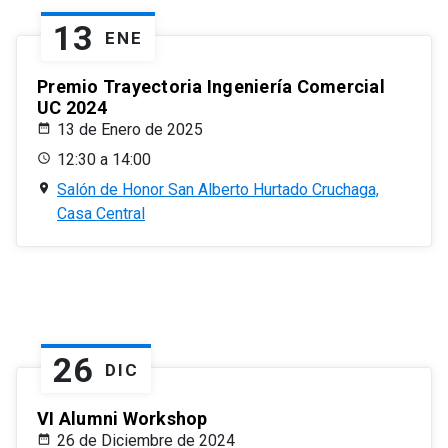
13
ENE
Premio Trayectoria Ingeniería Comercial
UC 2024
13 de Enero de 2025
12:30 a 14:00
Salón de Honor San Alberto Hurtado Cruchaga,
Casa Central
26
DIC
VI Alumni Workshop
26 de Diciembre de 2024