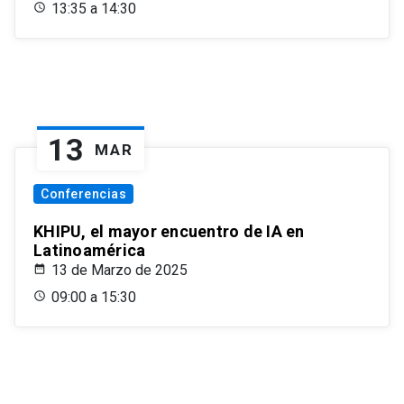
13:35 a 14:30
13
MAR
Conferencias
KHIPU, el mayor encuentro de IA en
Latinoamérica
13 de Marzo de 2025
09:00 a 15:30