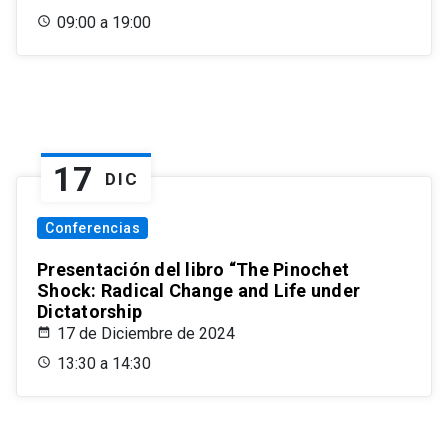
09:00 a 19:00
17
DIC
Conferencias
Presentación del libro “The Pinochet
Shock: Radical Change and Life under
Dictatorship
17 de Diciembre de 2024
13:30 a 14:30