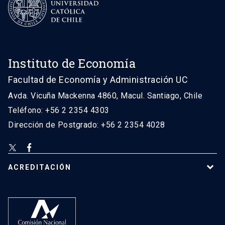
Instituto de Economía
Facultad de Economía y Administración UC
Avda. Vicuña Mackenna 4860, Macul. Santiago, Chile
Teléfono: +56 2 2354 4303
Dirección de Postgrado: +56 2 2354 4028
ACREDITACIÓN