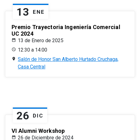
13
ENE
Premio Trayectoria Ingeniería Comercial
UC 2024
13 de Enero de 2025
12:30 a 14:00
Salón de Honor San Alberto Hurtado Cruchaga,
Casa Central
26
DIC
VI Alumni Workshop
26 de Diciembre de 2024