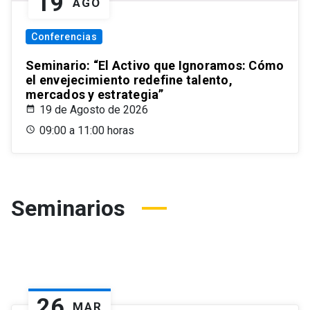
19
AGO
Conferencias
Seminario: “El Activo que Ignoramos: Cómo
el envejecimiento redefine talento,
mercados y estrategia”
19 de Agosto de 2026
09:00 a 11:00 horas
Seminarios
26
MAR