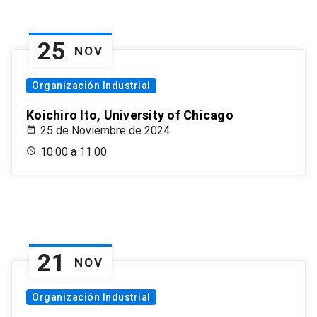
25
NOV
Organización Industrial
Koichiro Ito, University of Chicago
25 de Noviembre de 2024
10:00 a 11:00
21
NOV
Organización Industrial