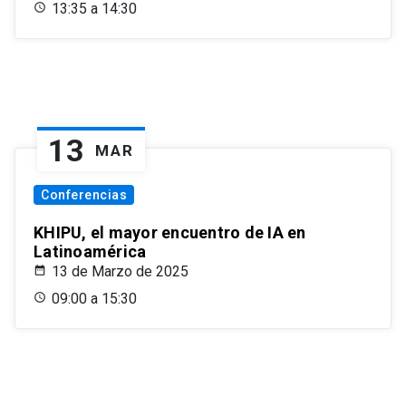
13:35 a 14:30
13
MAR
Conferencias
KHIPU, el mayor encuentro de IA en
Latinoamérica
13 de Marzo de 2025
09:00 a 15:30