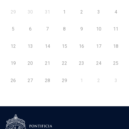
29
30
31
1
2
3
4
5
6
7
8
9
10
11
12
13
14
15
16
17
18
19
20
21
22
23
24
25
26
27
28
29
1
2
3