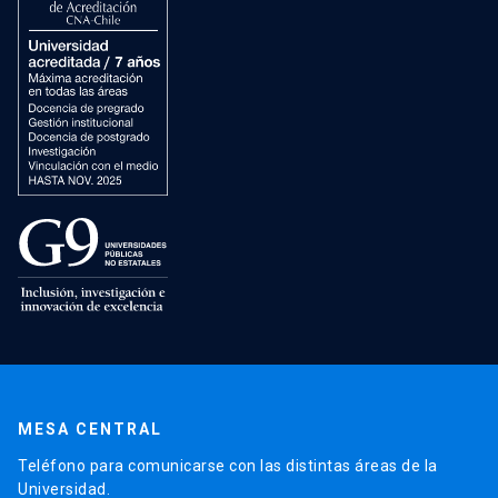
MESA CENTRAL
Teléfono para comunicarse con las distintas áreas de la
Universidad.