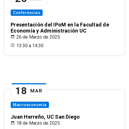
Conferencias
Presentación del IPoM en la Facultad de
Economía y Administración UC
26 de Marzo de 2025
13:30 a 14:30
18
MAR
Macroeconomía
Juan Herreño, UC San Diego
18 de Marzo de 2025