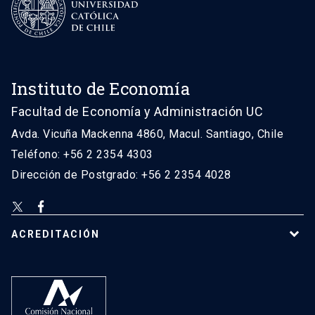
Instituto de Economía
Facultad de Economía y Administración UC
Avda. Vicuña Mackenna 4860, Macul. Santiago, Chile
Teléfono: +56 2 2354 4303
Dirección de Postgrado: +56 2 2354 4028
ACREDITACIÓN