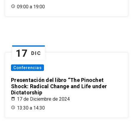
09:00 a 19:00
17
DIC
Conferencias
Presentación del libro “The Pinochet
Shock: Radical Change and Life under
Dictatorship
17 de Diciembre de 2024
13:30 a 14:30